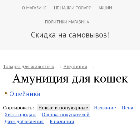
О МАГАЗИНЕ
НЕ НАШЛИ ТОВАР?
АКЦИИ
ПОЛИТИКИ МАГАЗИНА
Скидка на самовывоз!
Товары для животных
→
Амуниция
→
Амуниция для кошек
Ошейники
Сортировать:
Новые и популярные
Название
Цена
Хиты продаж
Оценка покупателей
Дата добавления
В наличии