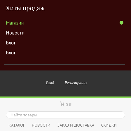
Хиты продаж
Магазин
Новости
Блог
Блог
Вход
Регистрация
0
₽
КАТАЛОГ
НОВОСТИ
ЗАКАЗ И ДОСТАВКА
СКИДКИ