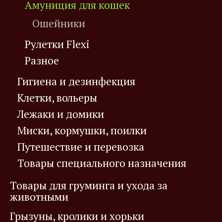
Амуниция для кошек
Ошейники
Рулетки Flexi
Разное
Гигиена и дезинфекция
Клетки, вольеры
Лежаки и домики
Миски, кормушки, поилки
Путешествие и перевозка
Товары специального назначения
Товары для груминга и ухода за
животными
Грызуны, кролики и хорьки