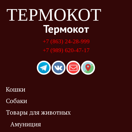
ТЕРМОКОТ
Термокот
+7 (863) 24-28-999
+7 (989) 620-47-17
Кошки
Собаки
Товары для животных
Амуниция