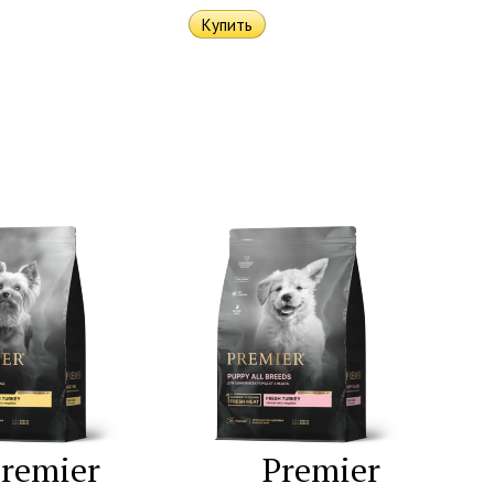
remier
Premier