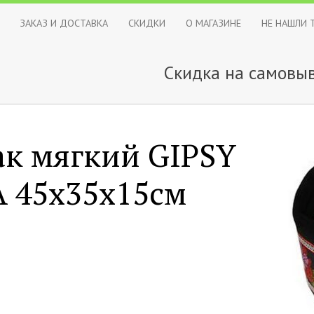
ЗАКАЗ И ДОСТАВКА
СКИДКИ
О МАГАЗИНЕ
НЕ НАШЛИ 
Скидка на самовыв
к мягкий GIPSY
 45х35х15см