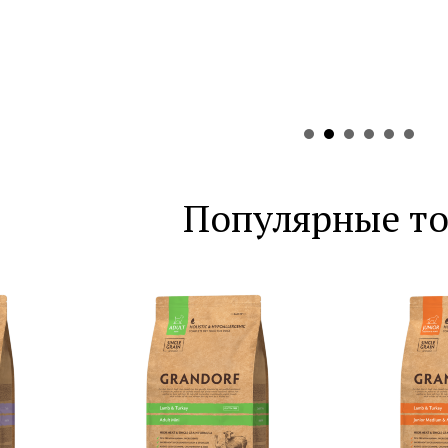
Популярные т