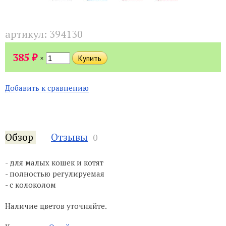
артикул:
394130
₽
385
×
Добавить к сравнению
Обзор
Отзывы
0
- для малых кошек и котят
- полностью регулируемая
- с колоколом
Наличие цветов уточняйте.