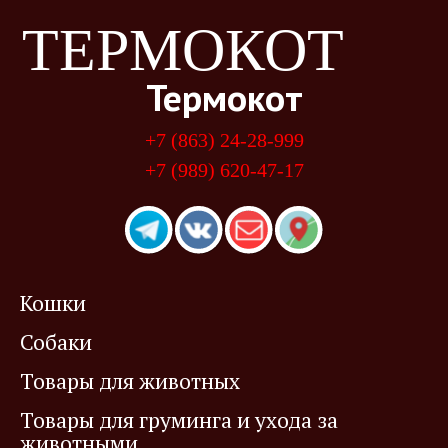
ТЕРМОКОТ
Термокот
+7 (863) 24-28-999
+7 (989) 620-47-17
Кошки
Собаки
Товары для животных
Товары для груминга и ухода за
животными