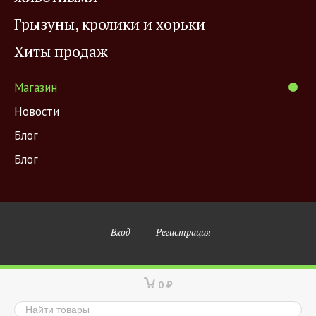
Грызуны, кролики и хорьки
Хиты продаж
Магазин
Новости
Блог
Блог
Вход
Регистрация
0
₽