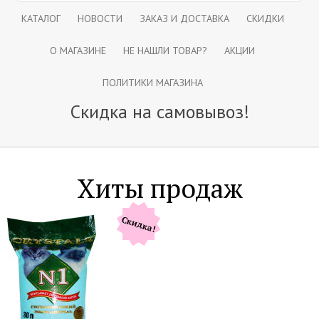
КАТАЛОГ
НОВОСТИ
ЗАКАЗ И ДОСТАВКА
СКИДКИ
О МАГАЗИНЕ
НЕ НАШЛИ ТОВАР?
АКЦИИ
ПОЛИТИКИ МАГАЗИНА
Скидка на самовывоз!
Хиты продаж
Скидка!