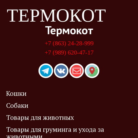
ТЕРМОКОТ
Термокот
+7 (863) 24-28-999
+7 (989) 620-47-17
Кошки
Собаки
Товары для животных
Товары для груминга и ухода за
животными