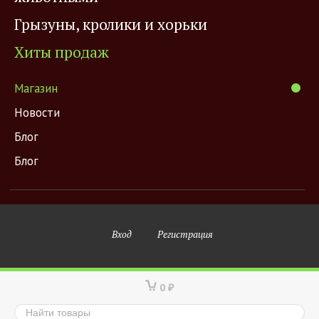
Грызуны, кролики и хорьки
Хиты продаж
Магазин
Новости
Блог
Блог
Вход
Регистрация
0
₽