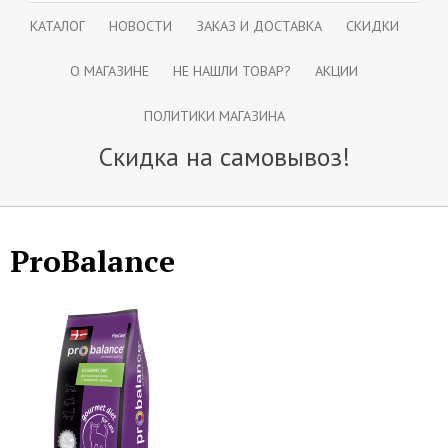
КАТАЛОГ
НОВОСТИ
ЗАКАЗ И ДОСТАВКА
СКИДКИ
О МАГАЗИНЕ
НЕ НАШЛИ ТОВАР?
АКЦИИ
ПОЛИТИКИ МАГАЗИНА
Скидка на самовывоз!
ProBalance