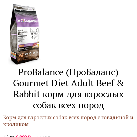
ProBalance (ПроБаланс)
Gourmet Diet Adult Beef &
Rabbit корм для взрослых
собак всех пород
Корм для взрослых собак всех пород с говядиной и
кроликом