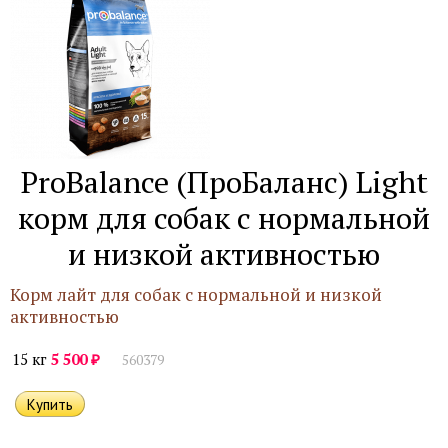
ProBalance (ПроБаланс) Light
корм для собак с нормальной
и низкой активностью
Корм лайт для собак с нормальной и низкой
активностью
₽
15 кг
5 500
560379