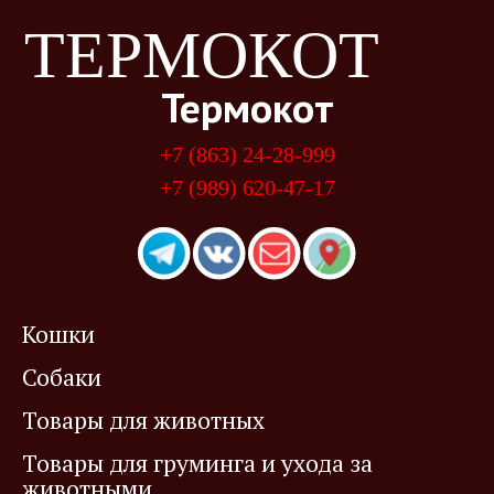
ТЕРМОКОТ
Термокот
+7 (863) 24-28-999
+7 (989) 620-47-17
Кошки
Собаки
Товары для животных
Товары для груминга и ухода за
животными