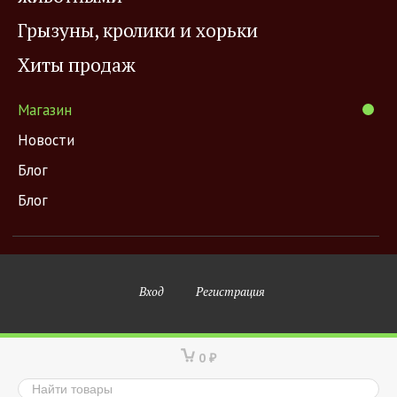
Грызуны, кролики и хорьки
Хиты продаж
Магазин
Новости
Блог
Блог
Вход
Регистрация
0
₽