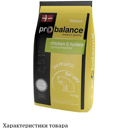
Характеристики товара