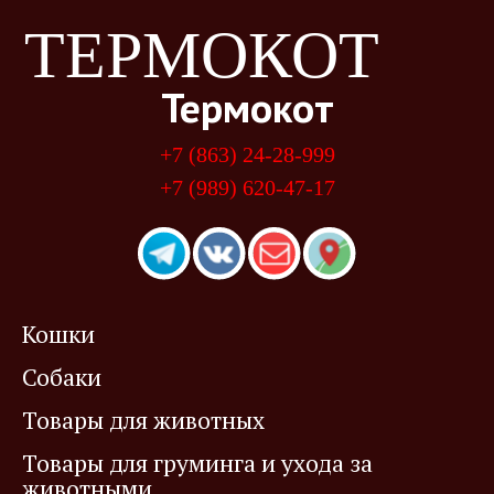
ТЕРМОКОТ
Термокот
+7 (863) 24-28-999
+7 (989) 620-47-17
Кошки
Собаки
Товары для животных
Товары для груминга и ухода за
животными