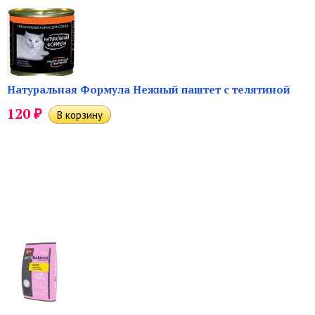
Натуральная Формула Нежный паштет с телятиной
₽
120