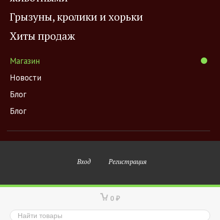
Грызуны, кролики и хорьки
Хиты продаж
Магазин
Новости
Блог
Блог
Вход
Регистрация
0
₽