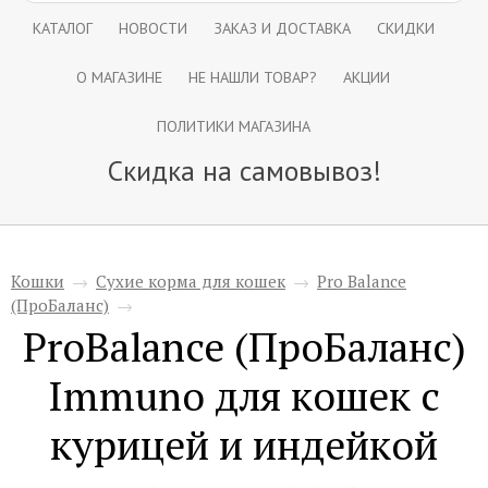
КАТАЛОГ
НОВОСТИ
ЗАКАЗ И ДОСТАВКА
СКИДКИ
О МАГАЗИНЕ
НЕ НАШЛИ ТОВАР?
АКЦИИ
ПОЛИТИКИ МАГАЗИНА
Скидка на самовывоз!
Кошки
→
Сухие корма для кошек
→
Pro Balance
(ПроБаланс)
→
ProBalance (ПроБаланс)
Immuno для кошек с
курицей и индейкой