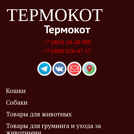
ТЕРМОКОТ
Термокот
+7 (863) 24-28-999
+7 (989) 620-47-17
Кошки
Собаки
Товары для животных
Товары для груминга и ухода за
животными