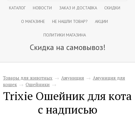
КАТАЛОГ
НОВОСТИ
ЗАКАЗ И ДОСТАВКА
СКИДКИ
О МАГАЗИНЕ
НЕ НАШЛИ ТОВАР?
АКЦИИ
ПОЛИТИКИ МАГАЗИНА
Скидка на самовывоз!
Товары для животных
→
Амуниция
→
Амуниция для
кошек
→
Ошейники
→
Trixie Ошейник для кота
с надписью