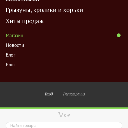
Грызуны, кролики и хорьки
Хиты продаж
Магазин
Новости
Блог
Блог
Вход
Регистрация
0
₽