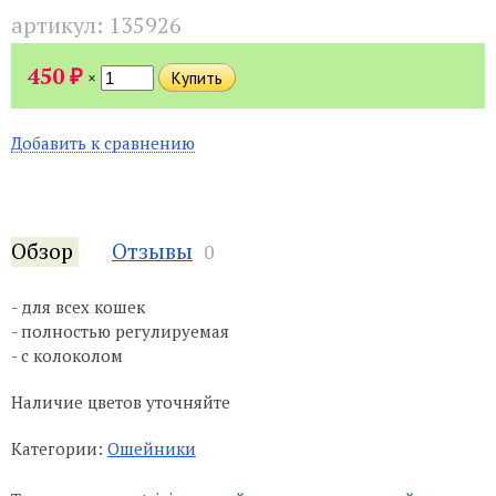
артикул:
135926
₽
450
×
Добавить к сравнению
Обзор
Отзывы
0
- для всех кошек
- полностью регулируемая
- с колоколом
Наличие цветов уточняйте
Категории:
Ошейники