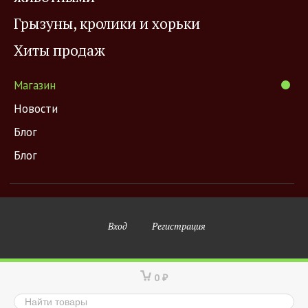
Грызуны, кролики и хорьки
Хиты продаж
Магазин
Новости
Блог
Блог
Вход
Регистрация
0
₽