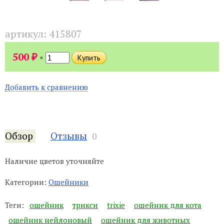
артикул:
415807
₽
500
×
Добавить к сравнению
Обзор
Отзывы
0
Наличие цветов уточняйте
Категории:
Ошейники
Теги:
ошейник
трикси
trixie
ошейник для кота
ошейник нейлоновый
ошейник для животных