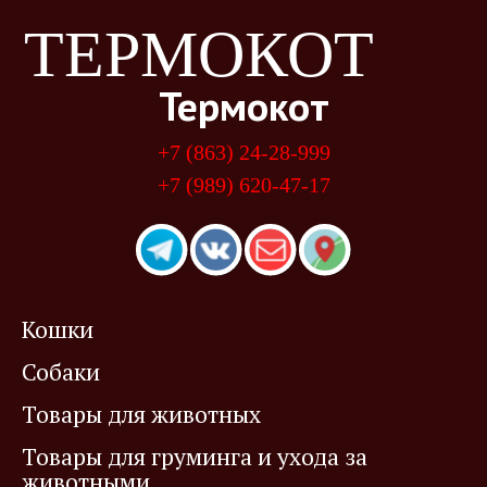
ТЕРМОКОТ
Термокот
+7 (863) 24-28-999
+7 (989) 620-47-17
Кошки
Собаки
Товары для животных
Товары для груминга и ухода за
животными