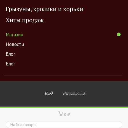
Грызуны, кролики и хорьки
Хиты продаж
Магазин
Новости
Блог
Блог
Вход
Регистрация
0
₽