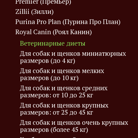
Premier (Премьер)
Zillii (Зилли)
Purina Pro Plan (Пурина Про План)
Royal Canin (Роял Канин)
Ветеринарные диеты
Для собак и щенков миниатюрных
размеров (до 4 кг)
Для собак и щенков мелких
размеров (до 10 кг)
Для собак и щенков средних
размеров: от 10 до 25 кг
Для собак и щенков крупных
размеров: от 25 до 45 кг
Для собак и щенков очень крупных
размеров (более 45 кг)