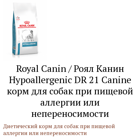
Royal Canin / Роял Канин
Hypoallergenic DR 21 Canine
корм для собак при пищевой
аллергии или
непереносимости
Диетический корм для собак при пищевой
аллергии или непереносимости