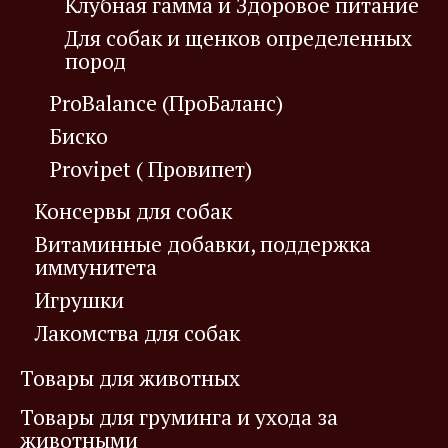
Клубная гамма и Здоровое питание
Для собак и щенков определенных
пород
ProBalance (ПроБаланс)
Биско
Provipet ( Провипет)
Консервы для собак
Витаминные добавки, поддержка
иммунитета
Игрушки
Лакомства для собак
Товары для животных
Товары для груминга и ухода за
животными