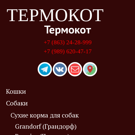
ТЕРМОКОТ
Термокот
+7 (863) 24-28-999
+7 (989) 620-47-17
Кошки
Собаки
Сухие корма для собак
Grandorf (Грандорф)