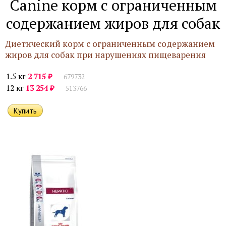
Canine корм с ограниченным
содержанием жиров для собак
Диетический корм с ограниченным содержанием
жиров для собак при нарушениях пищеварения
₽
1.5 кг
2 715
679732
₽
12 кг
13 254
513766