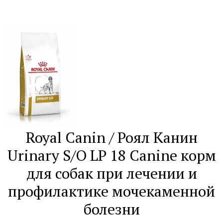
Royal Canin / Роял Канин
Urinary S/O LP 18 Canine корм
для собак при лечении и
профилактике мочекаменной
болезни