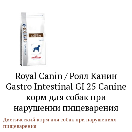
Royal Canin / Роял Канин
Gastro Intestinal GI 25 Canine
корм для собак при
нарушении пищеварения
Диетический корм для собак при нарушениях
пищеварения