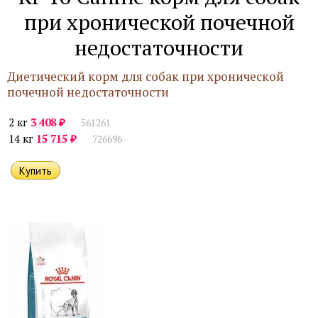
при хронической почечной
недостаточности
Диетический корм для собак при хронической
почечной недостаточности
₽
2 кг
3 408
561261
₽
14 кг
15 715
726696