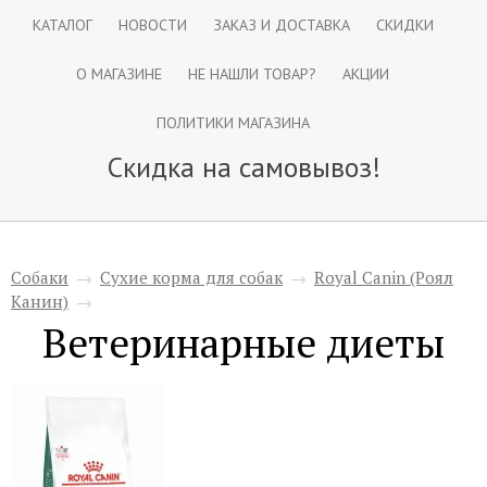
КАТАЛОГ
НОВОСТИ
ЗАКАЗ И ДОСТАВКА
СКИДКИ
О МАГАЗИНЕ
НЕ НАШЛИ ТОВАР?
АКЦИИ
ПОЛИТИКИ МАГАЗИНА
Скидка на самовывоз!
Собаки
→
Сухие корма для собак
→
Royal Canin (Роял
Канин)
→
Ветеринарные диеты