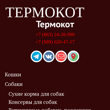
ТЕРМОКОТ
Термокот
+7 (863) 24-28-999
+7 (989) 620-47-17
Кошки
Собаки
Сухие корма для собак
Консервы для собак