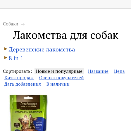
Собаки
→
Лакомства для собак
Деревенские лакомства
8 in 1
Сортировать:
Новые и популярные
Название
Цена
Хиты продаж
Оценка покупателей
Дата добавления
В наличии