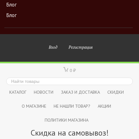
Блог
Блог
Вход
Регистрация
0
₽
КАТАЛОГ
НОВОСТИ
ЗАКАЗ И ДОСТАВКА
СКИДКИ
О МАГАЗИНЕ
НЕ НАШЛИ ТОВАР?
АКЦИИ
ПОЛИТИКИ МАГАЗИНА
Скидка на самовывоз!