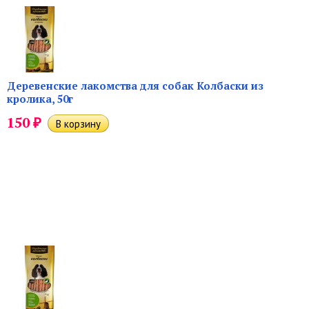
Деревенские лакомства для собак Колбаски из
кролика, 50г
₽
150