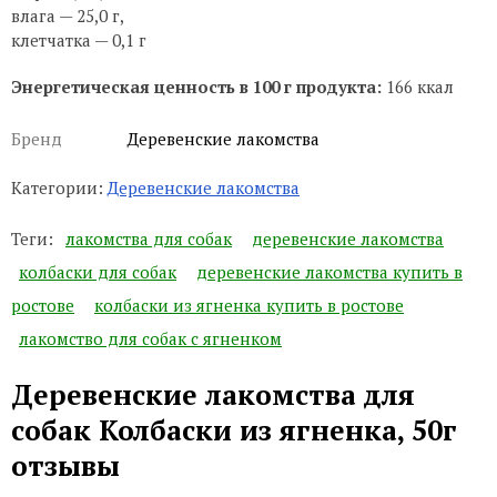
влага — 25,0 г,
клетчатка — 0,1 г
Энергетическая ценность в 100 г продукта:
166 ккал
Бренд
Деревенские лакомства
Категории:
Деревенские лакомства
Теги:
лакомства для собак
деревенские лакомства
колбаски для собак
деревенские лакомства купить в
ростове
колбаски из ягненка купить в ростове
лакомство для собак с ягненком
Деревенские лакомства для
собак Колбаски из ягненка, 50г
отзывы