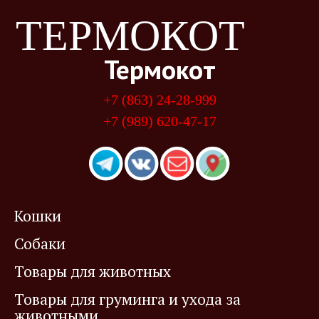
ТЕРМОКОТ
Термокот
+7 (863) 24-28-999
+7 (989) 620-47-17
Кошки
Собаки
Товары для животных
Товары для груминга и ухода за
животными