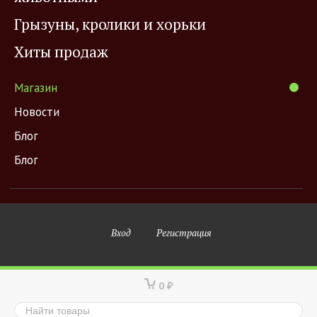
Грызуны, кролики и хорьки
Хиты продаж
Магазин
Новости
Блог
Блог
Вход
Регистрация
0
₽