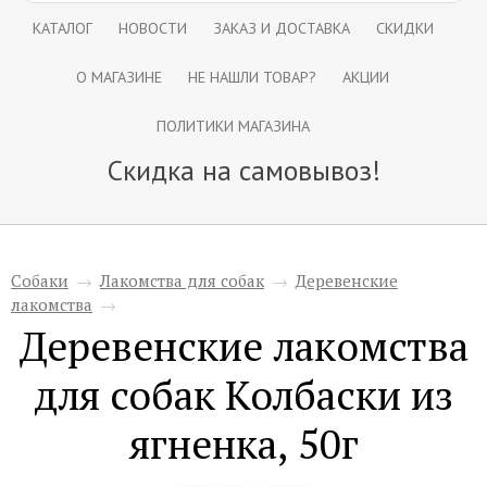
КАТАЛОГ
НОВОСТИ
ЗАКАЗ И ДОСТАВКА
СКИДКИ
О МАГАЗИНЕ
НЕ НАШЛИ ТОВАР?
АКЦИИ
ПОЛИТИКИ МАГАЗИНА
Скидка на самовывоз!
Собаки
→
Лакомства для собак
→
Деревенские
лакомства
→
Деревенские лакомства
для собак Колбаски из
ягненка, 50г