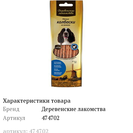
Характеристики товара
Бренд
Деревенские лакомства
Артикул
474702
артикул:
474702