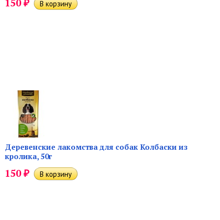
₽
150
Деревенские лакомства для собак Колбаски из
кролика, 50г
₽
150