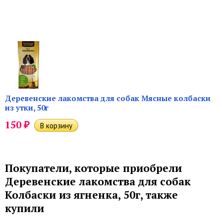
Деревенские лакомства для собак Мясные колбаски
из утки, 50г
₽
150
Покупатели, которые приобрели
Деревенские лакомства для собак
Колбаски из ягненка, 50г, также
купили