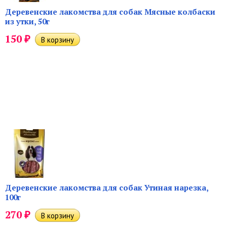
Деревенские лакомства для собак Мясные колбаски
из утки, 50г
₽
150
Деревенские лакомства для собак Утиная нарезка,
100г
₽
270