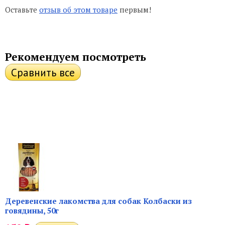
Оставьте
отзыв об этом товаре
первым!
Рекомендуем посмотреть
Деревенские лакомства для собак Колбаски из
говядины, 50г