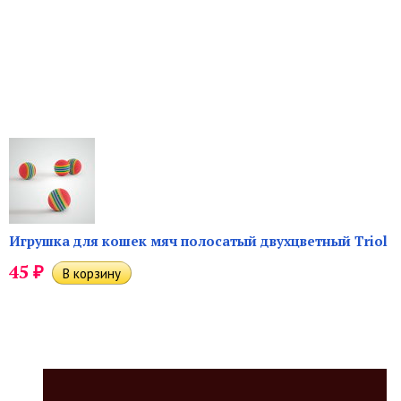
Игрушка для кошек мяч полосатый двухцветный Triol
₽
45