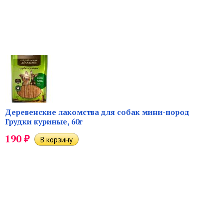
Деревенские лакомства для собак мини-пород
Грудки куриные, 60г
₽
190