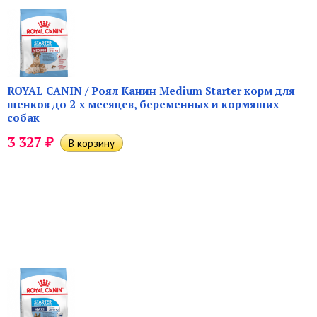
ROYAL CANIN / Роял Канин Medium Starter корм для
щенков до 2-х месяцев, беременных и кормящих
собак
₽
3 327