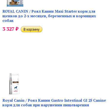
ROYAL CANIN / Роял Канин Maxi Starter корм для
щенков до 2-х месяцев, беременных и кормящих
собак
₽
3 327
Royal Canin / Роял Канин Gastro Intestinal GI 25 Canine
корм для собак при нарушении пищеварения