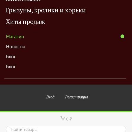
Грызуны, кролики и хорьки
Хиты продаж
Магазин
Новости
Блог
Блог
Вход
Регистрация
0
₽