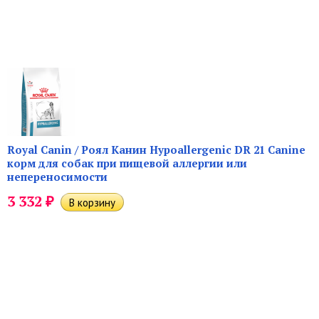
Royal Canin / Роял Канин Hypoallergenic DR 21 Canine
корм для собак при пищевой аллергии или
непереносимости
₽
3 332