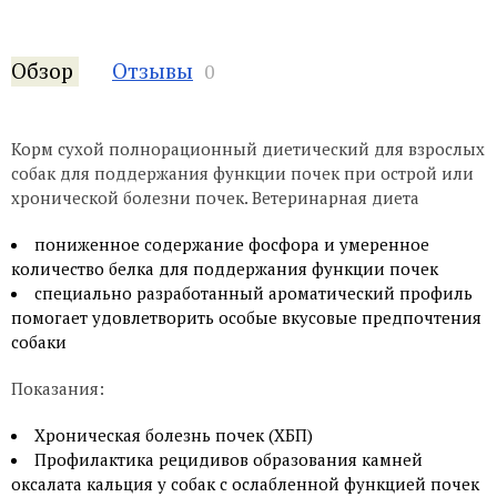
Обзор
Отзывы
0
Корм сухой полнорационный диетический для взрослых
собак для поддержания функции почек при острой или
хронической болезни почек. Ветеринарная диета
пониженное содержание фосфора и умеренное
количество белка для поддержания функции почек
специально разработанный ароматический профиль
помогает удовлетворить особые вкусовые предпочтения
собаки
Показания:
Хроническая болезнь почек (ХБП)
Профилактика рецидивов образования камней
оксалата кальция у собак с ослабленной функцией почек