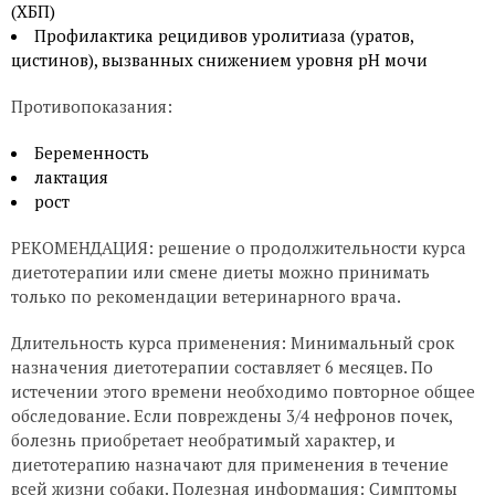
(ХБП)
Профилактика рецидивов уролитиаза (уратов,
цистинов), вызванных снижением уровня рН мочи
Противопоказания:
Беременность
лактация
рост
РЕКОМЕНДАЦИЯ: решение о продолжительности курса
диетотерапии или смене диеты можно принимать
только по рекомендации ветеринарного врача.
Длительность курса применения: Минимальный срок
назначения диетотерапии составляет 6 месяцев. По
истечении этого времени необходимо повторное общее
обследование. Если повреждены 3/4 нефронов почек,
болезнь приобретает необратимый характер, и
диетотерапию назначают для применения в течение
всей жизни собаки. Полезная информация: Симптомы