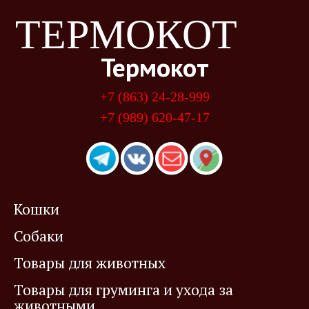
ТЕРМОКОТ
Термокот
+7 (863) 24-28-999
+7 (989) 620-47-17
Кошки
Собаки
Товары для животных
Товары для груминга и ухода за
животными