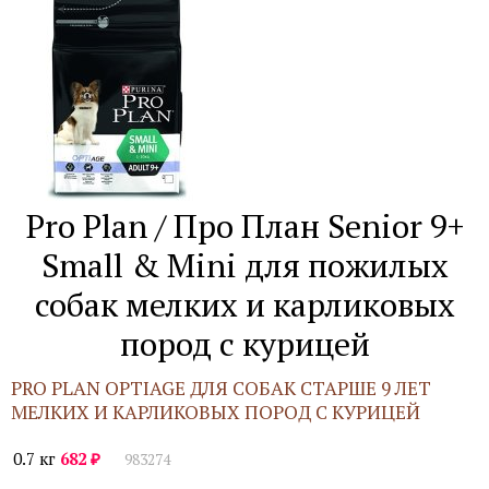
Pro Plan / Про План Senior 9+
Small & Mini для пожилых
собак мелких и карликовых
пород с курицей
PRO PLAN OPTIAGE ДЛЯ СОБАК СТАРШЕ 9 ЛЕТ
МЕЛКИХ И КАРЛИКОВЫХ ПОРОД С КУРИЦЕЙ
₽
0.7 кг
682
983274