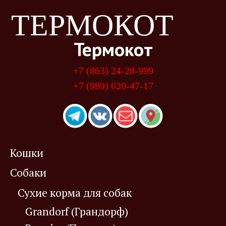
ТЕРМОКОТ
Термокот
+7 (863) 24-28-999
+7 (989) 620-47-17
Кошки
Собаки
Сухие корма для собак
Grandorf (Грандорф)