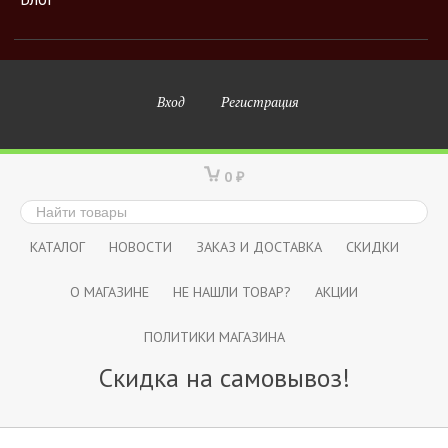
Вход
Регистрация
0
₽
КАТАЛОГ
НОВОСТИ
ЗАКАЗ И ДОСТАВКА
СКИДКИ
О МАГАЗИНЕ
НЕ НАШЛИ ТОВАР?
АКЦИИ
ПОЛИТИКИ МАГАЗИНА
Скидка на самовывоз!