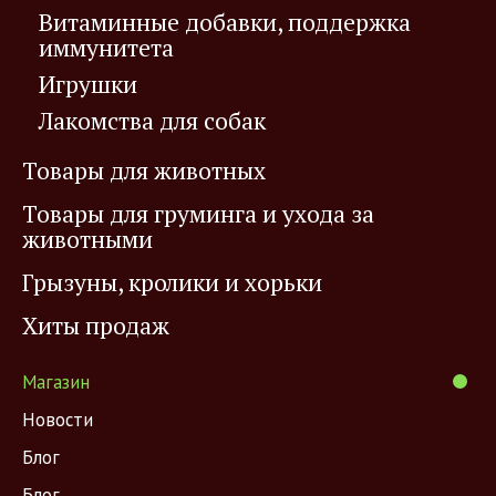
Витаминные добавки, поддержка
иммунитета
Игрушки
Лакомства для собак
Товары для животных
Товары для груминга и ухода за
животными
Грызуны, кролики и хорьки
Хиты продаж
Магазин
Новости
Блог
Блог