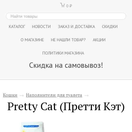
0
₽
КАТАЛОГ
НОВОСТИ
ЗАКАЗ И ДОСТАВКА
СКИДКИ
О МАГАЗИНЕ
НЕ НАШЛИ ТОВАР?
АКЦИИ
ПОЛИТИКИ МАГАЗИНА
Скидка на самовывоз!
Кошки
→
Наполнители для туалета
→
Pretty Cat (Претти Кэт)