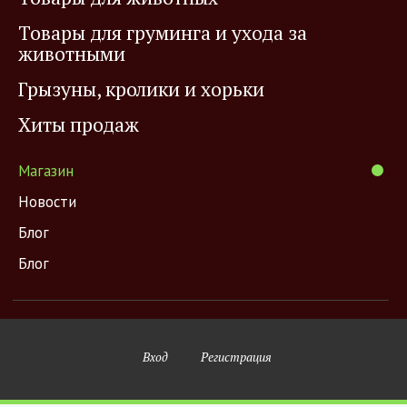
Товары для груминга и ухода за
животными
Грызуны, кролики и хорьки
Хиты продаж
Магазин
Новости
Блог
Блог
Вход
Регистрация