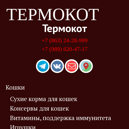
ТЕРМОКОТ
Термокот
+7 (863) 24-28-999
+7 (989) 620-47-17
Кошки
Сухие корма для кошек
Консервы для кошек
Витамины, поддержка иммунитета
Игрушки