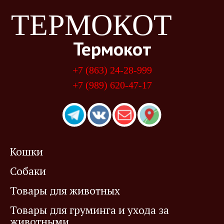
ТЕРМОКОТ
Термокот
+7 (863) 24-28-999
+7 (989) 620-47-17
Кошки
Собаки
Товары для животных
Товары для груминга и ухода за
животными