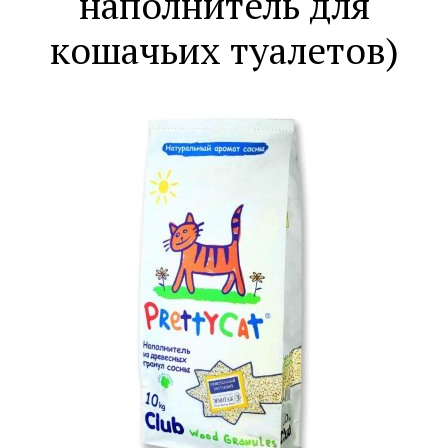
наполнитель для
кошачьих туалетов)