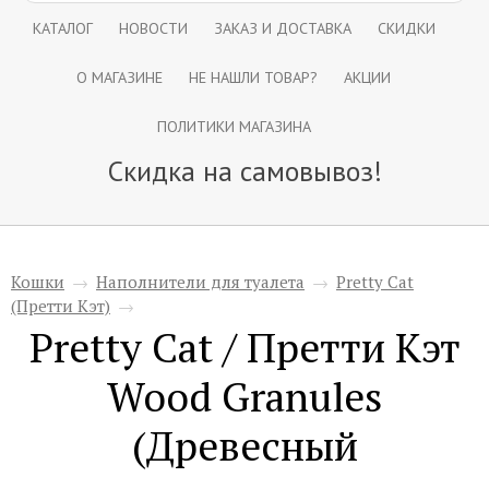
КАТАЛОГ
НОВОСТИ
ЗАКАЗ И ДОСТАВКА
СКИДКИ
О МАГАЗИНЕ
НЕ НАШЛИ ТОВАР?
АКЦИИ
ПОЛИТИКИ МАГАЗИНА
Скидка на самовывоз!
Кошки
→
Наполнители для туалета
→
Pretty Cat
(Претти Кэт)
→
Pretty Cat / Претти Кэт
Wood Granules
(Древесный