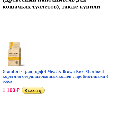
кошачьих туалетов), также купили
Grandorf / Грандорф 4 Meat & Brown Rice Sterilised
корм для стерилизованных кошек с пробиотиками 4
мяса
₽
1 100