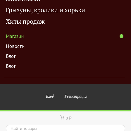
Грызуны, кролики и хорьки
Хиты продаж
Магазин
Новости
Блог
Блог
Вход
Регистрация
0
₽