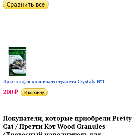
Пакеты для кошачьего туалета Crystals №1
₽
200
Покупатели, которые приобрели Pretty
Cat / Претти Кэт Wood Granules
(Древесный наполнитель для