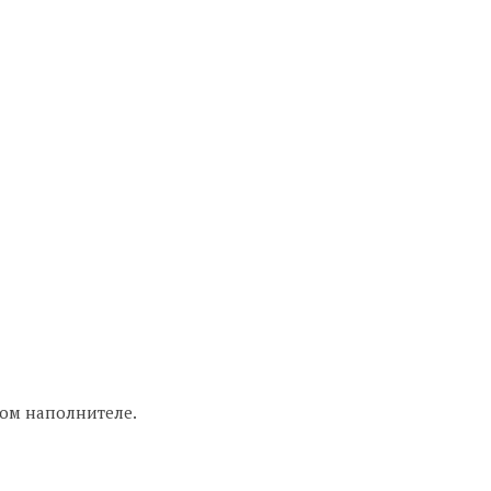
ном наполнителе.