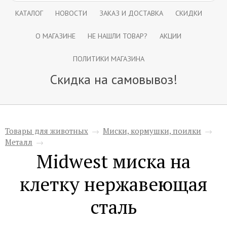
КАТАЛОГ
НОВОСТИ
ЗАКАЗ И ДОСТАВКА
СКИДКИ
О МАГАЗИНЕ
НЕ НАШЛИ ТОВАР?
АКЦИИ
ПОЛИТИКИ МАГАЗИНА
Скидка на самовывоз!
Товары для животных
→
Миски, кормушки, поилки
→
Металл
→
Midwest миска на
клетку нержавеющая
сталь