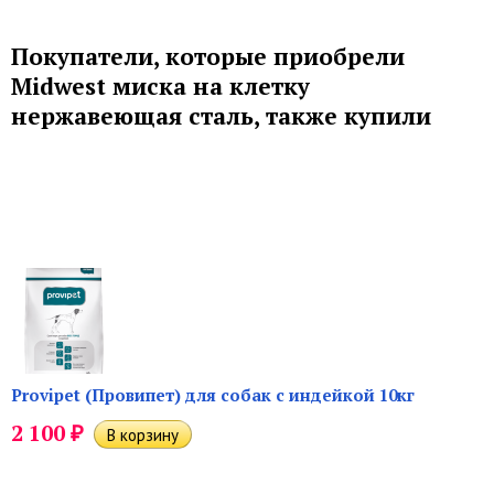
Покупатели, которые приобрели
Midwest миска на клетку
нержавеющая сталь, также купили
Provipet (Провипет) для собак с индейкой 10кг
₽
2 100