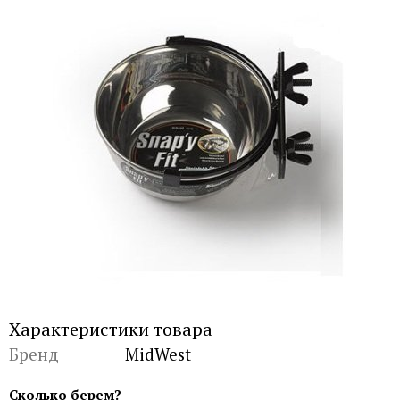
Характеристики товара
Бренд
MidWest
Сколько берем?