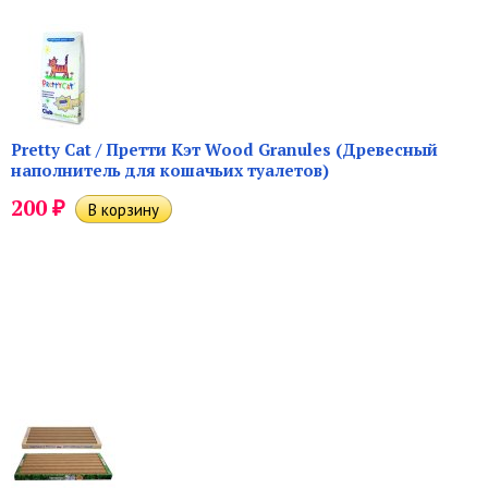
Pretty Cat / Претти Кэт Wood Granules (Древесный
наполнитель для кошачьих туалетов)
₽
200