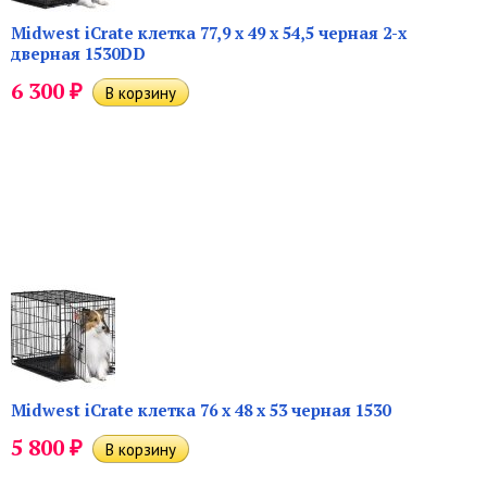
Midwest iCrate клетка 77,9 х 49 х 54,5 черная 2-х
дверная 1530DD
₽
6 300
Midwest iCrate клетка 76 х 48 х 53 черная 1530
₽
5 800