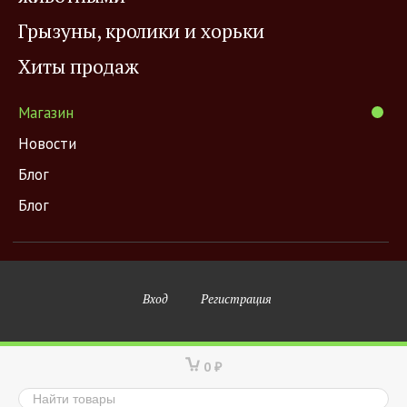
Грызуны, кролики и хорьки
Хиты продаж
Магазин
Новости
Блог
Блог
Вход
Регистрация
0
₽