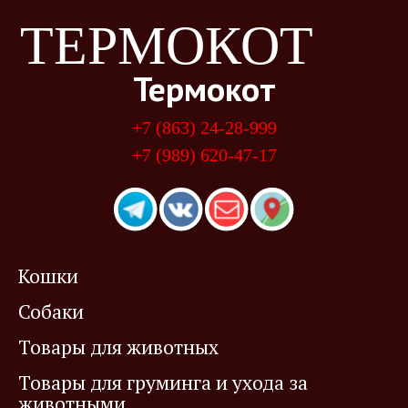
ТЕРМОКОТ
Термокот
+7 (863) 24-28-999
+7 (989) 620-47-17
Кошки
Собаки
Товары для животных
Товары для груминга и ухода за
животными