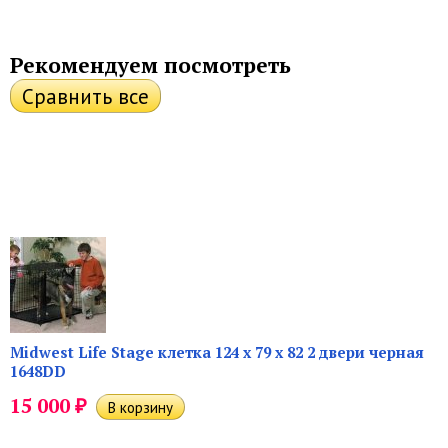
Рекомендуем посмотреть
Midwest Life Stage клетка 124 х 79 х 82 2 двери черная
1648DD
₽
15 000