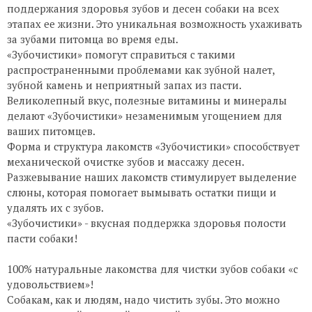
поддержания здоровья зубов и десен собаки на всех
этапах ее жизни. Это уникальная возможность ухаживать
за зубами питомца во время еды.
«Зубочистики» помогут справиться с такими
распространенными проблемами как зубной налет,
зубной камень и неприятный запах из пасти.
Великолепный вкус, полезные витамины и минералы
делают «Зубочистики» незаменимым угощением для
ваших питомцев.
Форма и структура лакомств «Зубочистики» способствует
механической очистке зубов и массажу десен.
Разжевывание наших лакомств стимулирует выделение
слюны, которая помогает вымывать остатки пищи и
удалять их с зубов.
«Зубочистики» - вкусная поддержка здоровья полости
пасти собаки!
100% натуральные лакомства для чистки зубов собаки «с
удовольствием»!
Собакам, как и людям, надо чистить зубы. Это можно