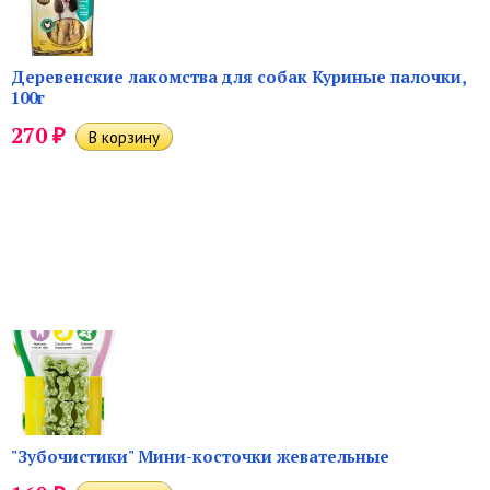
Деревенские лакомства для собак Куриные палочки,
100г
₽
270
"Зубочистики" Мини-косточки жевательные