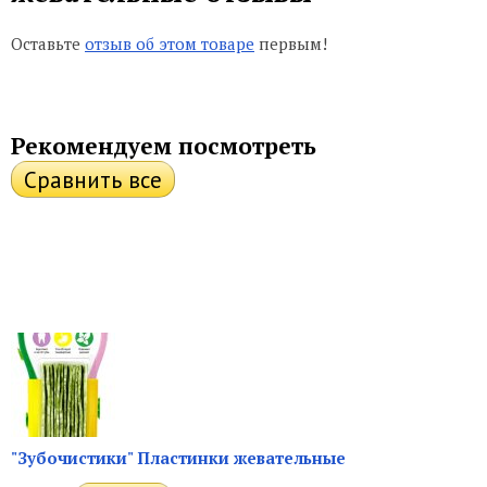
Оставьте
отзыв об этом товаре
первым!
Рекомендуем посмотреть
"Зубочистики" Пластинки жевательные