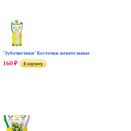
"Зубочистики" Косточки жевательные
₽
160