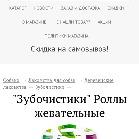
КАТАЛОГ
НОВОСТИ
ЗАКАЗ И ДОСТАВКА
СКИДКИ
О МАГАЗИНЕ
НЕ НАШЛИ ТОВАР?
АКЦИИ
ПОЛИТИКИ МАГАЗИНА
Скидка на самовывоз!
Собаки
→
Лакомства для собак
→
Деревенские
лакомства
→
Зубочистики
→
"Зубочистики" Роллы
жевательные