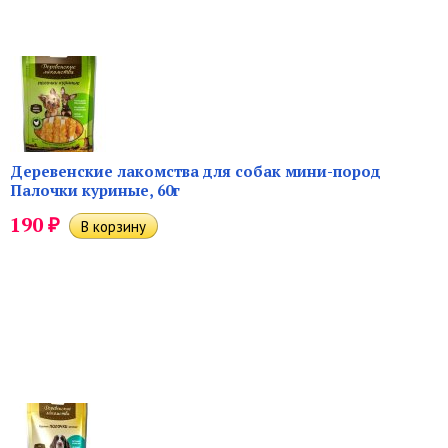
Деревенские лакомства для собак мини-пород
Палочки куриные, 60г
₽
190