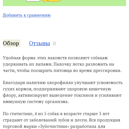
Добавить к сравнению
Обзор
Отзывы
0
Удобная форма этих лакомств позволяет собакам
удерживать их лапами. Палочку легко разломить на
части, чтобы поощрить питомца во время дрессировки.
Благодаря наличию хлорофилла улучшают усвояемость
сухих кормов, поддерживают здоровую кишечную
флору, активизируют выведение токсинов и усиливают
иммунную систему организма.
По статистике, 4 из 5 собак в возрасте старше 3 лет
страдают от заболеваний зубов и десен. Вся продукция
торговой марки «Зубочистики» разработана для