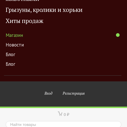
Грызуны, кролики и хорьки
Хиты продаж
Магазин
Новости
Блог
Блог
Вход
Регистрация
0
₽