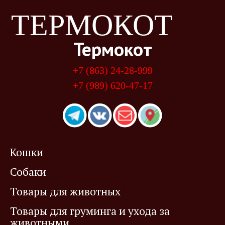
ТЕРМОКОТ
Термокот
+7 (863) 24-28-999
+7 (989) 620-47-17
Кошки
Собаки
Товары для животных
Товары для груминга и ухода за
животными