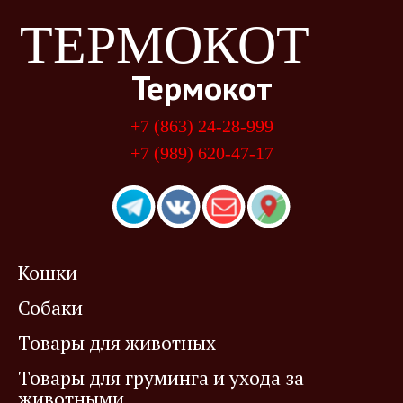
ТЕРМОКОТ
Термокот
+7 (863) 24-28-999
+7 (989) 620-47-17
Кошки
Собаки
Товары для животных
Товары для груминга и ухода за
животными