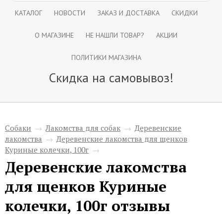
КАТАЛОГ
НОВОСТИ
ЗАКАЗ И ДОСТАВКА
СКИДКИ
О МАГАЗИНЕ
НЕ НАШЛИ ТОВАР?
АКЦИИ
ПОЛИТИКИ МАГАЗИНА
Скидка на самовывоз!
Собаки
→
Лакомства для собак
→
Деревенские
лакомства
→
Деревенские лакомства для щенков
Куриные колечки, 100г
→
Деревенские лакомства
для щенков Куриные
колечки, 100г отзывы