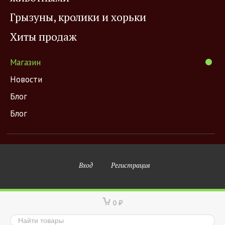
Грызуны, кролики и хорьки
Хиты продаж
Магазин
Новости
Блог
Блог
Вход
Регистрация
0
₽