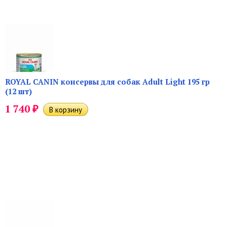
ROYAL CANIN консервы для собак Adult Light 195 гр
(12 шт)
₽
1 740