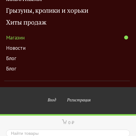
Грызуны, кролики и хорьки
Хиты продаж
Магазин
Новости
Блог
Блог
Вход
Регистрация
0
₽