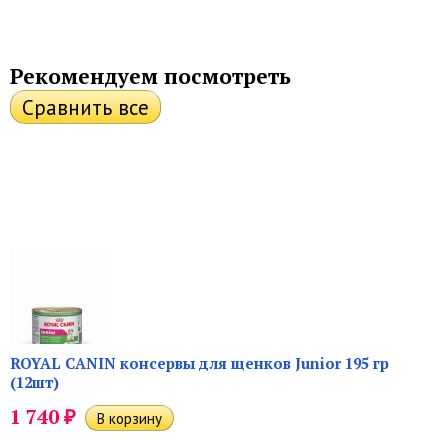
Рекомендуем посмотреть
ROYAL CANIN консервы для щенков Junior 195 гр
(12шт)
₽
1 740