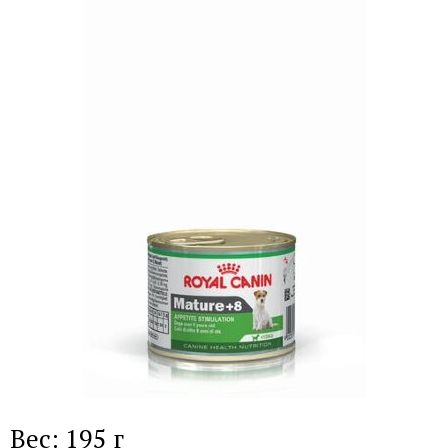
Вес: 195 г