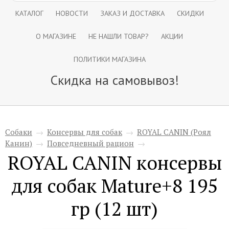
КАТАЛОГ
НОВОСТИ
ЗАКАЗ И ДОСТАВКА
СКИДКИ
О МАГАЗИНЕ
НЕ НАШЛИ ТОВАР?
АКЦИИ
ПОЛИТИКИ МАГАЗИНА
Скидка на самовывоз!
Собаки
→
Консервы для собак
→
ROYAL CANIN (Роял
Канин)
→
Повседневный рацион
→
ROYAL CANIN консервы
для собак Mature+8 195
гр (12 шт)