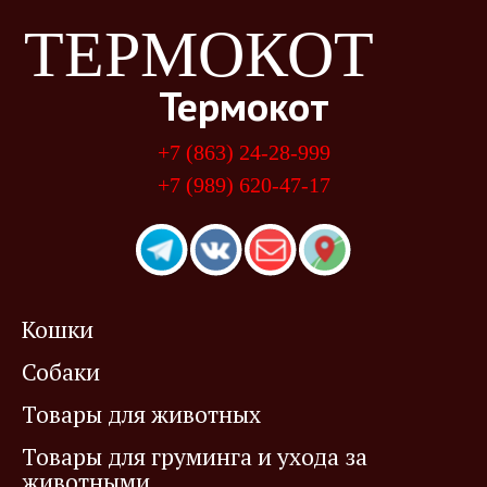
ТЕРМОКОТ
Термокот
+7 (863) 24-28-999
+7 (989) 620-47-17
Кошки
Собаки
Товары для животных
Товары для груминга и ухода за
животными