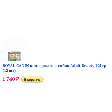
ROYAL CANIN консервы для собак Adult Beauty 195 гр
(12 шт)
₽
1 740