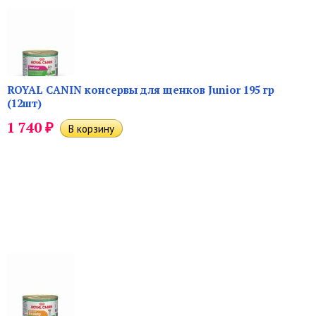
ROYAL CANIN консервы для щенков Junior 195 гр
(12шт)
₽
1 740