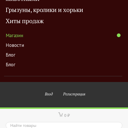
Грызуны, кролики и хорьки
Хиты продаж
Магазин
Новости
Блог
Блог
Вход
Регистрация
0
₽