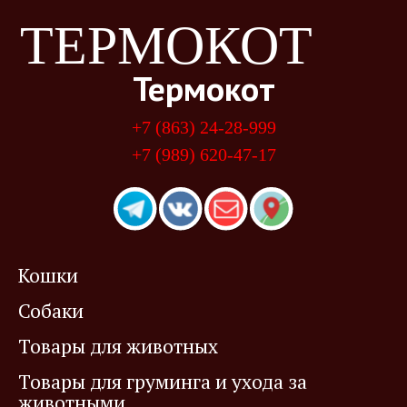
ТЕРМОКОТ
Термокот
+7 (863) 24-28-999
+7 (989) 620-47-17
Кошки
Собаки
Товары для животных
Товары для груминга и ухода за
животными