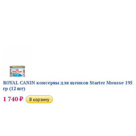
ROYAL CANIN консервы для щенков Starter Mousse 195
гр (12 шт)
₽
1 740