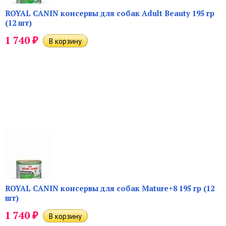
ROYAL CANIN консервы для собак Adult Beauty 195 гр
(12 шт)
₽
1 740
ROYAL CANIN консервы для собак Mature+8 195 гр (12
шт)
₽
1 740