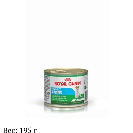
Вес: 195 г