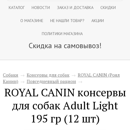
КАТАЛОГ
НОВОСТИ
ЗАКАЗ И ДОСТАВКА
СКИДКИ
О МАГАЗИНЕ
НЕ НАШЛИ ТОВАР?
АКЦИИ
ПОЛИТИКИ МАГАЗИНА
Скидка на самовывоз!
Собаки
→
Консервы для собак
→
ROYAL CANIN (Роял
Канин)
→
Повседневный рацион
→
ROYAL CANIN консервы
для собак Adult Light
195 гр (12 шт)