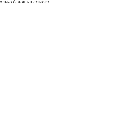
только белок животного