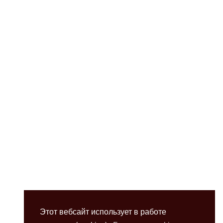
Этот вебсайт использует в работе