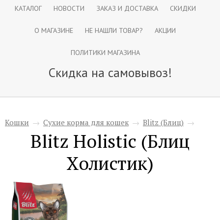
КАТАЛОГ
НОВОСТИ
ЗАКАЗ И ДОСТАВКА
СКИДКИ
О МАГАЗИНЕ
НЕ НАШЛИ ТОВАР?
АКЦИИ
ПОЛИТИКИ МАГАЗИНА
Скидка на самовывоз!
Кошки
→
Сухие корма для кошек
→
Blitz (Блиц)
→
Blitz Holistic (Блиц
Холистик)