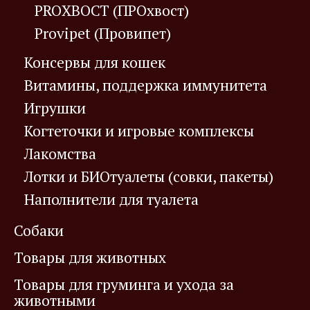
PROХВОСТ (ПРОхвост)
Provipet (Провипет)
Консервы для кошек
Витамины, поддержка иммунитета
Игрушки
Когтеточки и игровые комплексы
Лакомства
Лотки и БИОтуалеты (совки, пакеты)
Наполнители для туалета
Собаки
Товары для животных
Товары для груминга и ухода за
животными