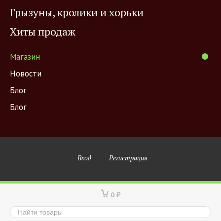
Грызуны, кролики и хорьки
Хиты продаж
Магазин
Новости
Блог
Блог
Вход
Регистрация
0
₽