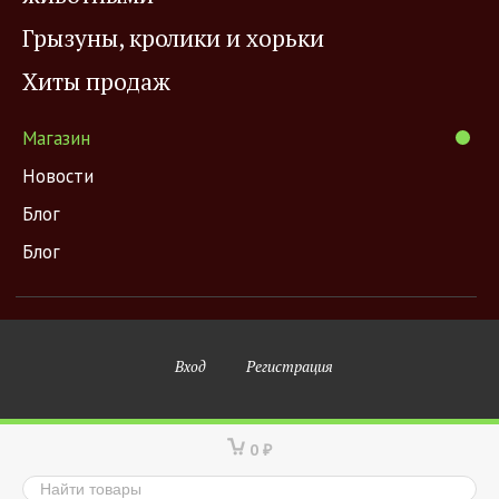
Грызуны, кролики и хорьки
Хиты продаж
Магазин
Новости
Блог
Блог
Вход
Регистрация
0
₽