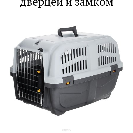
дверцей и замком