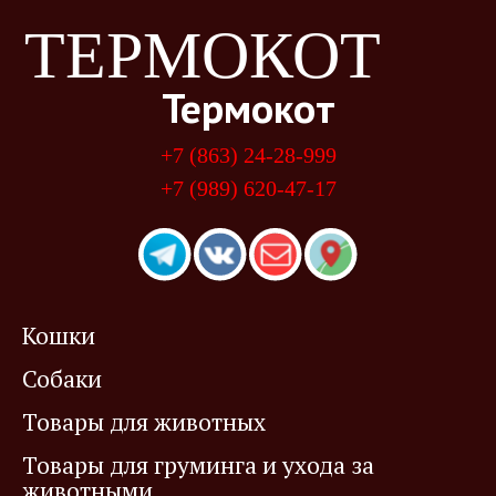
ТЕРМОКОТ
Термокот
+7 (863) 24-28-999
+7 (989) 620-47-17
Кошки
Собаки
Товары для животных
Товары для груминга и ухода за
животными