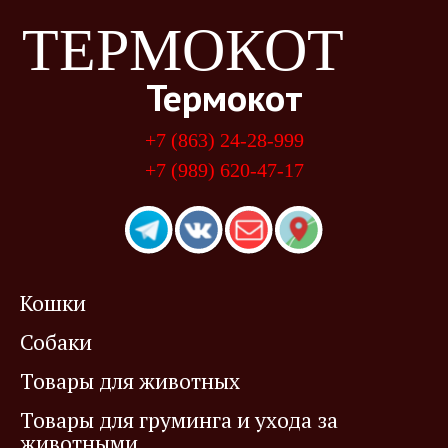
ТЕРМОКОТ
Термокот
+7 (863) 24-28-999
+7 (989) 620-47-17
Кошки
Собаки
Товары для животных
Товары для груминга и ухода за
животными