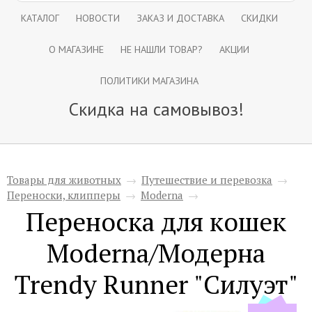
КАТАЛОГ
НОВОСТИ
ЗАКАЗ И ДОСТАВКА
СКИДКИ
О МАГАЗИНЕ
НЕ НАШЛИ ТОВАР?
АКЦИИ
ПОЛИТИКИ МАГАЗИНА
Скидка на самовывоз!
Товары для животных
→
Путешествие и перевозка
→
Переноски, клипперы
→
Moderna
→
Переноска для кошек
Moderna/Модерна
Trendy Runner "Силуэт"