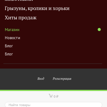
Грызуны, кролики и хорьки
Хиты продаж
Магазин
Новости
Блог
Блог
Вход
Регистрация
0
₽