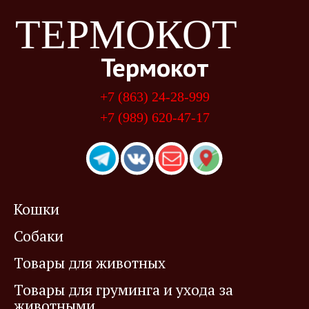
ТЕРМОКОТ
Термокот
+7 (863) 24-28-999
+7 (989) 620-47-17
Кошки
Собаки
Товары для животных
Товары для груминга и ухода за
животными