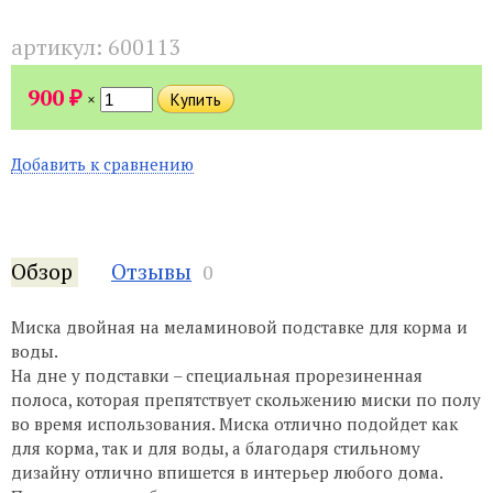
артикул:
600113
₽
900
×
Добавить к сравнению
Обзор
Отзывы
0
Миска двойная на меламиновой подставке для корма и
воды.
На дне у подставки – специальная прорезиненная
полоса, которая препятствует скольжению миски по полу
во время использования. Миска отлично подойдет как
для корма, так и для воды, а благодаря стильному
дизайну отлично впишется в интерьер любого дома.