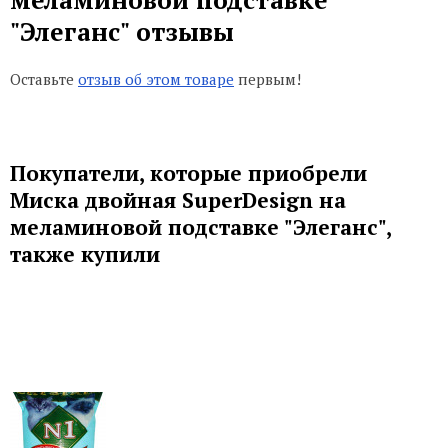
"Элеганс" отзывы
Оставьте
отзыв об этом товаре
первым!
Покупатели, которые приобрели
Миска двойная SuperDesign на
меламиновой подставке "Элеганс",
также купили