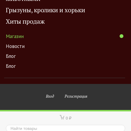
Грызуны, кролики и хорьки
Хиты продаж
Магазин
Новости
Блог
Блог
Вход
Регистрация
0
₽