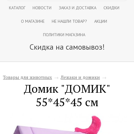
КАТАЛОГ
НОВОСТИ
ЗАКАЗ И ДОСТАВКА
СКИДКИ
О МАГАЗИНЕ
НЕ НАШЛИ ТОВАР?
АКЦИИ
ПОЛИТИКИ МАГАЗИНА
Скидка на самовывоз!
Товары для животных
→
Лежаки и домики
→
Домик "ДОМИК"
55*45*45 см