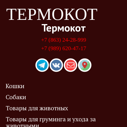
ТЕРМОКОТ
Термокот
+7 (863) 24-28-999
+7 (989) 620-47-17
Кошки
Собаки
Товары для животных
Товары для груминга и ухода за
животными