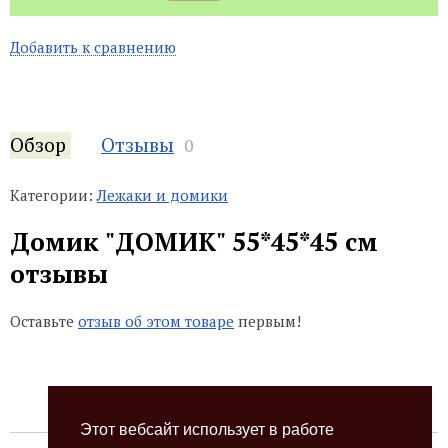
Добавить к сравнению
Обзор
Отзывы
0
Категории:
Лежаки и домики
Домик "ДОМИК" 55*45*45 см
отзывы
Оставьте
отзыв об этом товаре
первым!
Этот вебсайт использует в работе