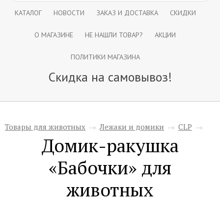
КАТАЛОГ
НОВОСТИ
ЗАКАЗ И ДОСТАВКА
СКИДКИ
О МАГАЗИНЕ
НЕ НАШЛИ ТОВАР?
АКЦИИ
ПОЛИТИКИ МАГАЗИНА
Скидка на самовывоз!
Товары для животных
→
Лежаки и домики
→
CLP
→
Домик-ракушка
«Бабочки» для
животных