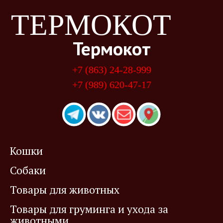
ТЕРМОКОТ
Термокот
+7 (863) 24-28-999
+7 (989) 620-47-17
Кошки
Собаки
Товары для животных
Товары для груминга и ухода за
животными