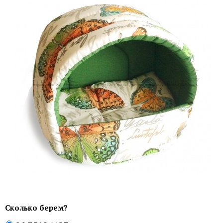
Сколько берем?