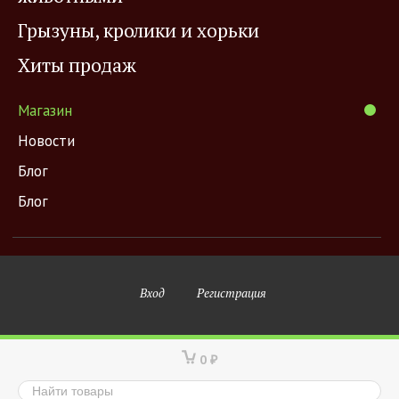
Грызуны, кролики и хорьки
Хиты продаж
Магазин
Новости
Блог
Блог
Вход
Регистрация
0
₽