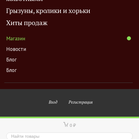
Грызуны, кролики и хорьки
Хиты продаж
Магазин
Новости
Блог
Блог
Вход
Регистрация
0
₽