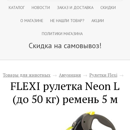
КАТАЛОГ
НОВОСТИ
ЗАКАЗ И ДОСТАВКА
СКИДКИ
О МАГАЗИНЕ
НЕ НАШЛИ ТОВАР?
АКЦИИ
ПОЛИТИКИ МАГАЗИНА
Скидка на самовывоз!
Товары для животных
→
Амуниция
→
Рулетки Flexi
→
FLEXI рулетка Neon L
(до 50 кг) ремень 5 м