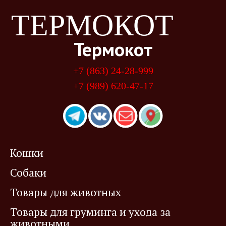
ТЕРМОКОТ
Термокот
+7 (863) 24-28-999
+7 (989) 620-47-17
Кошки
Собаки
Товары для животных
Товары для груминга и ухода за
животными