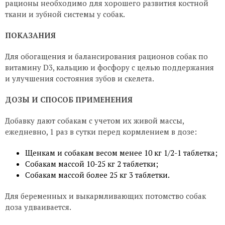
рационы необходимо для хорошего развития костной
ткани и зубной системы у собак.
ПОКАЗАНИЯ
Для обогащения и балансирования рационов собак по
витамину D3, кальцию и фосфору с целью поддержания
и улучшения состояния зубов и скелета.
ДОЗЫ И СПОСОБ ПРИМЕНЕНИЯ
Добавку дают собакам с учетом их живой массы,
ежедневно, 1 раз в сутки перед кормлением в дозе:
Щенкам и собакам весом менее 10 кг 1/2-1 таблетка;
Собакам массой 10-25 кг 2 таблетки;
Собакам массой более 25 кг 3 таблетки.
Для беременных и выкармливающих потомство собак
доза удваивается.