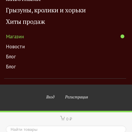
Грызуны, кролики и хорьки
Хиты продаж
Магазин
Новости
Блог
Блог
Вход
Регистрация
0
₽