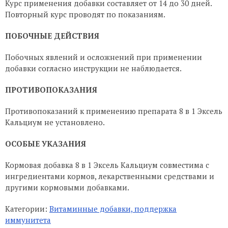
Курс применения добавки составляет от 14 до 30 дней.
Повторный курс проводят по показаниям.
ПОБОЧНЫЕ ДЕЙСТВИЯ
Побочных явлений и осложнений при применении
добавки согласно инструкции не наблюдается.
ПРОТИВОПОКАЗАНИЯ
Противопоказаний к применению препарата 8 в 1 Эксель
Кальциум не установлено.
ОСОБЫЕ УКАЗАНИЯ
Кормовая добавка 8 в 1 Эксель Кальциум совместима с
ингредиентами кормов, лекарственными средствами и
другими кормовыми добавками.
Категории:
Витаминные добавки, поддержка
иммунитета