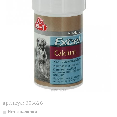
артикул:
306626
Нет в наличии