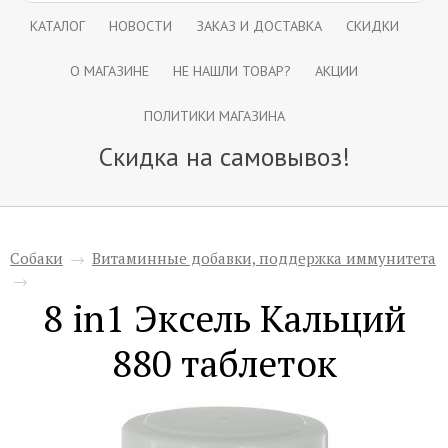
КАТАЛОГ
НОВОСТИ
ЗАКАЗ И ДОСТАВКА
СКИДКИ
О МАГАЗИНЕ
НЕ НАШЛИ ТОВАР?
АКЦИИ
ПОЛИТИКИ МАГАЗИНА
Скидка на самовывоз!
Собаки
→
Витаминные добавки, поддержка иммунитета
→
8 in1 Эксель Кальций
880 таблеток