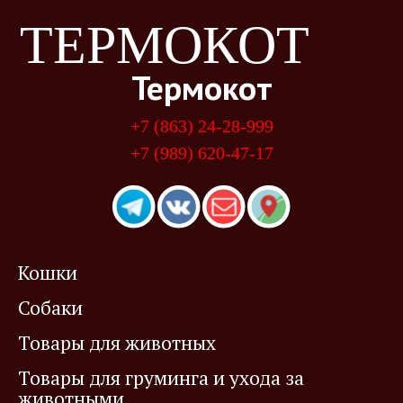
ТЕРМОКОТ
Термокот
+7 (863) 24-28-999
+7 (989) 620-47-17
Кошки
Собаки
Товары для животных
Товары для груминга и ухода за
животными