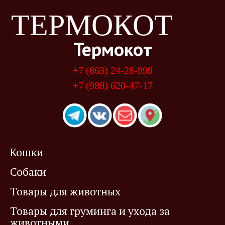
ТЕРМОКОТ
Термокот
+7 (863) 24-28-999
+7 (989) 620-47-17
Кошки
Собаки
Товары для животных
Товары для груминга и ухода за
животными