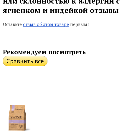
или склонностью к аллергии с
ягненком и индейкой отзывы
Оставьте
отзыв об этом товаре
первым!
Рекомендуем посмотреть