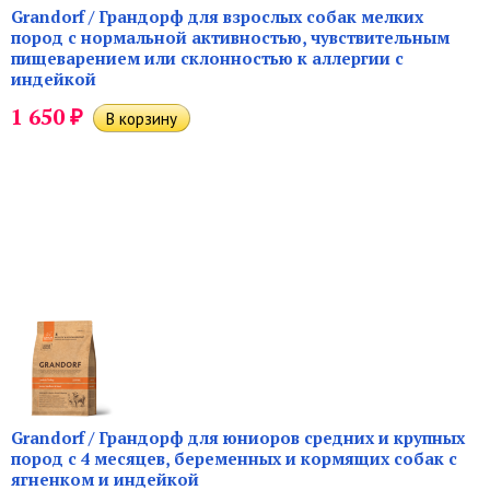
Grandorf / Грандорф для взрослых собак мелких
пород с нормальной активностью, чувствительным
пищеварением или склонностью к аллергии с
индейкой
₽
1 650
Grandorf / Грандорф для юниоров средних и крупных
пород с 4 месяцев, беременных и кормящих собак с
ягненком и индейкой