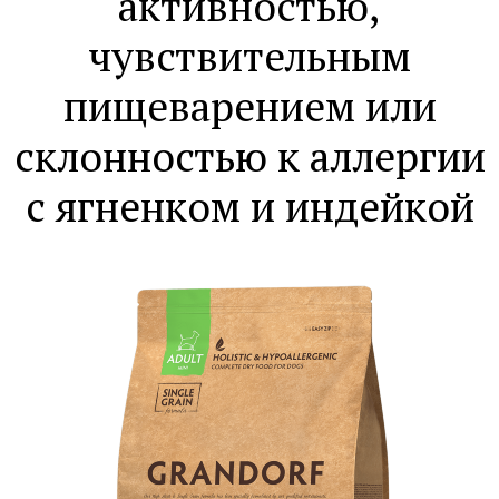
активностью,
чувствительным
пищеварением или
склонностью к аллергии
с ягненком и индейкой