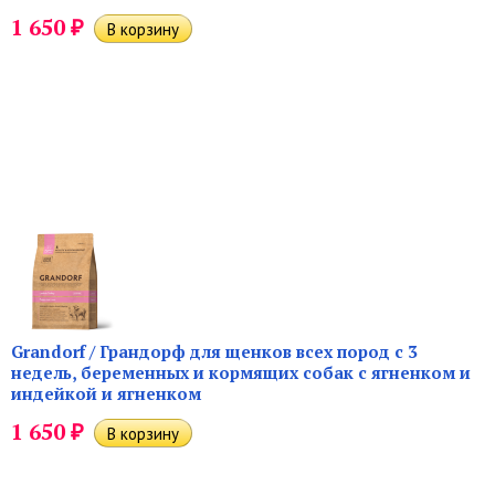
₽
1 650
Grandorf / Грандорф для щенков всех пород с 3
недель, беременных и кормящих собак с ягненком и
индейкой и ягненком
₽
1 650