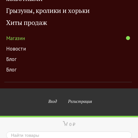
Грызуны, кролики и хорьки
Хиты продаж
Магазин
Новости
Блог
Блог
Вход
Регистрация
0
₽