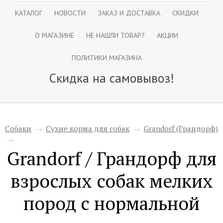
КАТАЛОГ
НОВОСТИ
ЗАКАЗ И ДОСТАВКА
СКИДКИ
О МАГАЗИНЕ
НЕ НАШЛИ ТОВАР?
АКЦИИ
ПОЛИТИКИ МАГАЗИНА
Скидка на самовывоз!
Собаки
→
Сухие корма для собак
→
Grandorf (Грандорф)
→
Grandorf / Грандорф для
взрослых собак мелких
пород с нормальной