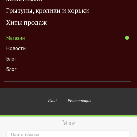
Грызуны, кролики и хорьки
Хиты продаж
Магазин
Новости
Блог
Блог
Вход
Регистрация
0
₽