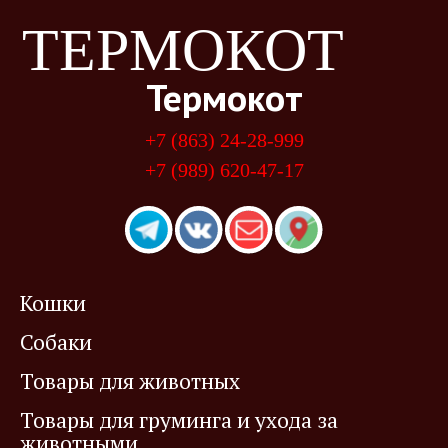
ТЕРМОКОТ
Термокот
+7 (863) 24-28-999
+7 (989) 620-47-17
Кошки
Собаки
Товары для животных
Товары для груминга и ухода за
животными