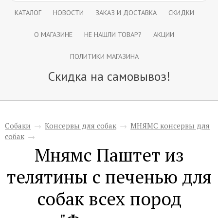
КАТАЛОГ
НОВОСТИ
ЗАКАЗ И ДОСТАВКА
СКИДКИ
О МАГАЗИНЕ
НЕ НАШЛИ ТОВАР?
АКЦИИ
ПОЛИТИКИ МАГАЗИНА
Скидка на самовывоз!
Собаки
→
Консервы для собак
→
МНЯМС консервы для
собак
→
Мнямс Паштет из
телятины с печенью для
собак всех пород