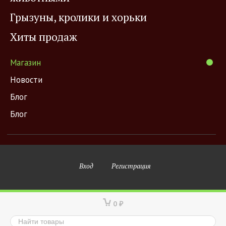
Грызуны, кролики и хорьки
Хиты продаж
Магазин
Новости
Блог
Блог
Вход
Регистрация
0
₽