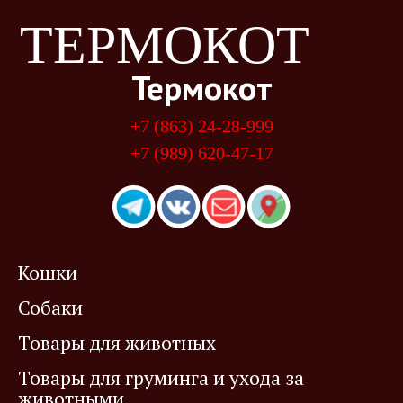
ТЕРМОКОТ
Термокот
+7 (863) 24-28-999
+7 (989) 620-47-17
Кошки
Собаки
Товары для животных
Товары для груминга и ухода за
животными