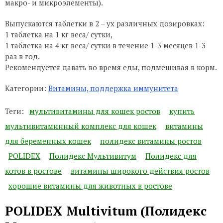
макро- и микроэлементы).
Выпускаются таблетки в 2 – ух различных дозировках:
1 таблетка на 1 кг веса/ сутки,
1 таблетка на 4 кг веса/ сутки в течение 1-3 месяцев 1-3
раз в год.
Рекомендуется давать во время еды, подмешивая в корм.
Категории:
Витамины, поддержка иммунитета
Теги:
мультивитамины для кошек ростов
купить
мультивитаминный комплекс для кошек
витамины
для беременных кошек
полидекс витамины ростов
POLIDEX
Полидекс Мультивитум
Полидекс для
котов в ростове
витамины широкого действия ростов
хорошие витамины для животных в ростове
POLIDEX Multivitum (Полидекс