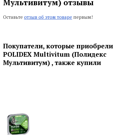
Мультивитум) отзывы
Оставьте
отзыв об этом товаре
первым!
Покупатели, которые приобрели
POLIDEX Multivitum (Полидекс
Мультивитум) , также купили