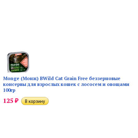
Monge (Монж) BWild Cat Grain Free беззерновые
консервы для взрослых кошек с лососем и овощами
100гр
₽
125