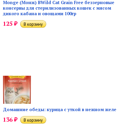
Monge (Монж) BWild Cat Grain Free беззерновые
консервы для стерилизованных кошек с мясом
дикого кабана и овощами 100гр
₽
125
Домашние обеды: курица с уткой в нежном желе
₽
136