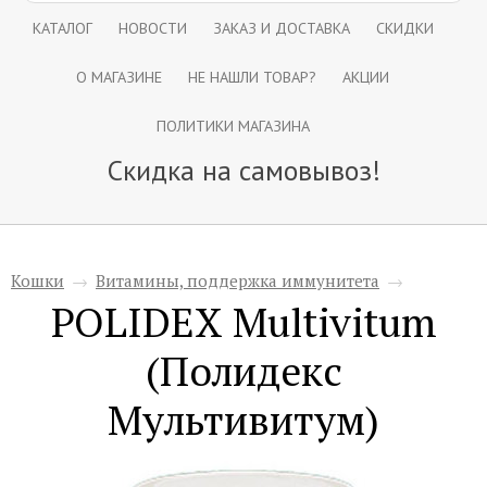
КАТАЛОГ
НОВОСТИ
ЗАКАЗ И ДОСТАВКА
СКИДКИ
О МАГАЗИНЕ
НЕ НАШЛИ ТОВАР?
АКЦИИ
ПОЛИТИКИ МАГАЗИНА
Скидка на самовывоз!
Кошки
→
Витамины, поддержка иммунитета
→
POLIDEX Multivitum
(Полидекс
Мультивитум)