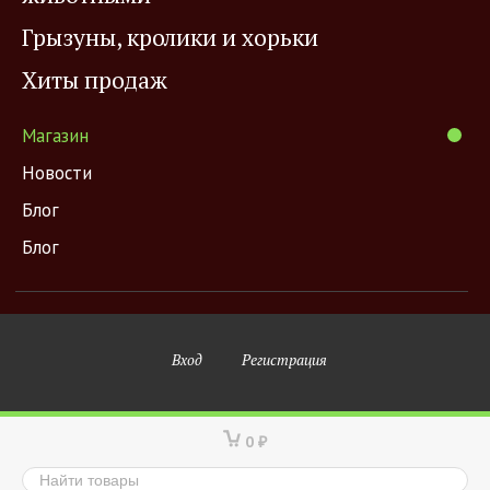
Грызуны, кролики и хорьки
Хиты продаж
Магазин
Новости
Блог
Блог
Вход
Регистрация
0
₽