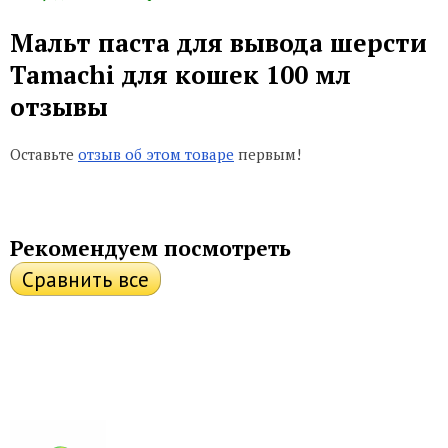
Мальт паста для вывода шерсти
Tamachi для кошек 100 мл
отзывы
Оставьте
отзыв об этом товаре
первым!
Рекомендуем посмотреть