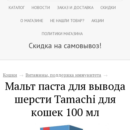
КАТАЛОГ
НОВОСТИ
ЗАКАЗ И ДОСТАВКА
СКИДКИ
О МАГАЗИНЕ
НЕ НАШЛИ ТОВАР?
АКЦИИ
ПОЛИТИКИ МАГАЗИНА
Скидка на самовывоз!
Кошки
→
Витамины, поддержка иммунитета
→
Мальт паста для вывода
шерсти Tamachi для
кошек 100 мл