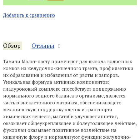
Добавить к сравнению
Обзор
Отзывы
0
Тамачи Мальт-пасту применяют для вывода волосяных
комков из желудочно-кишечного тракта, профилактики
их образования и избавления от рвоты и запоров.
Уникальная формула активных компонентов:
гиалуроновый комплекс способствует поддержанию
нормального водного баланса в организме, является
частью внеклеточного матрикса, обеспечивающего
механическую поддержку клеток и транспорта
химических веществ, мататаби улучшает аппетит,
оказывает общеукрепляющее и болеутоляющее действие,
фукоидан оказывает позитивное воздействие на
кишечную флору и нормализуют функции желудочно-