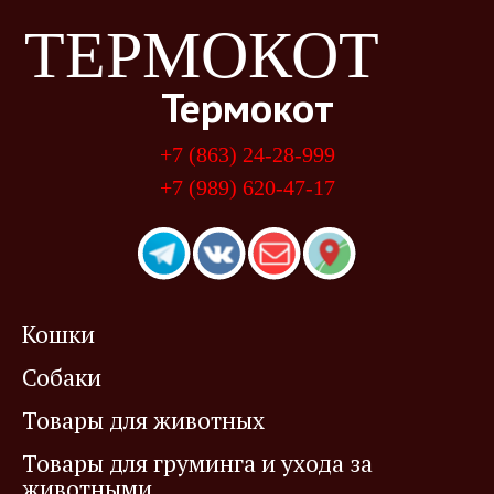
ТЕРМОКОТ
Термокот
+7 (863) 24-28-999
+7 (989) 620-47-17
Кошки
Собаки
Товары для животных
Товары для груминга и ухода за
животными