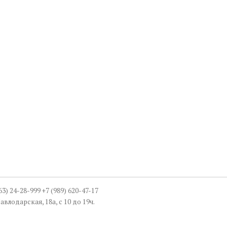
863) 24-28-999 +7 (989) 620-47-17
авлодарская, 18а, с 10 до 19ч.