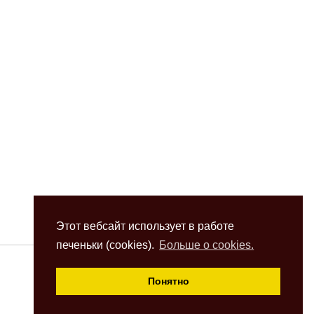
Этот вебсайт использует в работе
печеньки (cookies).
Больше о cookies.
Понятно