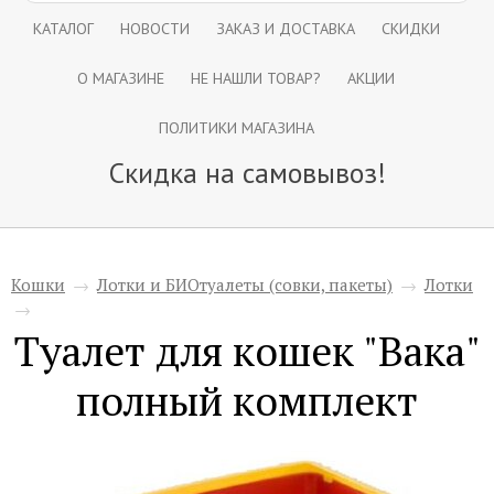
КАТАЛОГ
НОВОСТИ
ЗАКАЗ И ДОСТАВКА
СКИДКИ
О МАГАЗИНЕ
НЕ НАШЛИ ТОВАР?
АКЦИИ
ПОЛИТИКИ МАГАЗИНА
Скидка на самовывоз!
Кошки
→
Лотки и БИОтуалеты (совки, пакеты)
→
Лотки
→
Туалет для кошек "Вака"
полный комплект