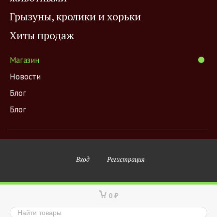
Грызуны, кролики и хорьки
Хиты продаж
Магазин
Новости
Блог
Блог
Вход
Регистрация
0
₽