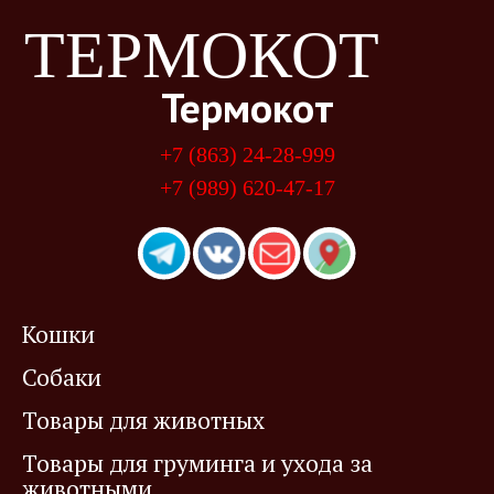
ТЕРМОКОТ
Термокот
+7 (863) 24-28-999
+7 (989) 620-47-17
Кошки
Собаки
Товары для животных
Товары для груминга и ухода за
животными