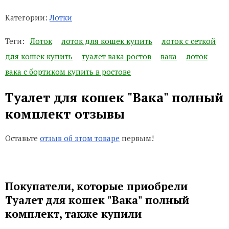
Категории:
Лотки
Теги:
Лоток
лоток для кошек купить
лоток с сеткой
для кошек купить
туалет вака ростов
вака
лоток
вака с бортиком купить в ростове
Туалет для кошек "Вака" полный
комплект отзывы
Оставьте
отзыв об этом товаре
первым!
Покупатели, которые приобрели
Туалет для кошек "Вака" полный
комплект, также купили