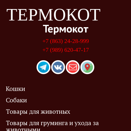
ТЕРМОКОТ
Термокот
+7 (863) 24-28-999
+7 (989) 620-47-17
Кошки
Собаки
Товары для животных
Товары для груминга и ухода за
животными