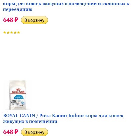
корм для кошек живущих в помещении и склонных к
перееданию
₽
648
ROYAL CANIN / Роял Канин Indoor корм для кошек
живущих в помещении
₽
648