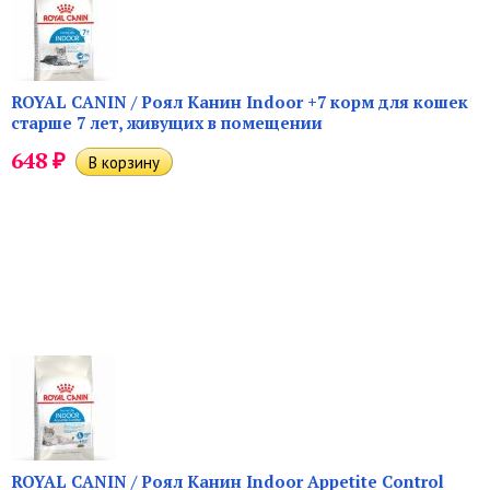
ROYAL CANIN / Роял Канин Indoor +7 корм для кошек
старше 7 лет, живущих в помещении
₽
648
ROYAL CANIN / Роял Канин Indoor Appetite Control