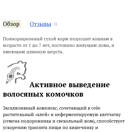
Обзор
Отзывы
0
Полнорационный сухой корм подходит кошкам в
возрасте от 1 до 7 лет, постоянно живущим дома, и
имеющим длянную шерсть.
Активное выведение
волосяных комочков
Эксклюзивный комплекс, сочетающий в себе
растительный «клей» и неферментируемую клетчатку
(семена подорожника и свекольный жом), способствует
ускорению транзита пищи по кишечнику и