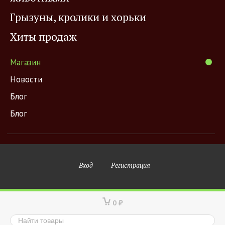
Грызуны, кролики и хорьки
Хиты продаж
Магазин
Новости
Блог
Блог
Вход
Регистрация
0
₽