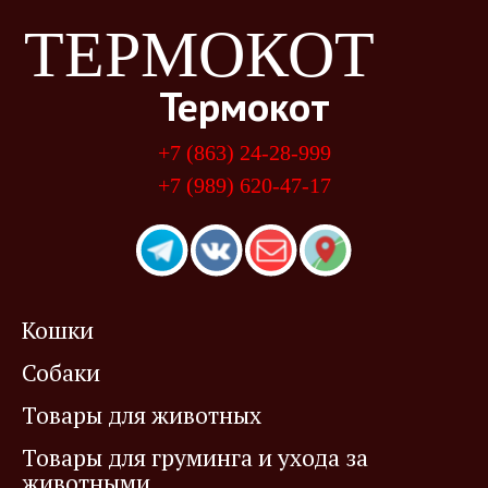
ТЕРМОКОТ
Термокот
+7 (863) 24-28-999
+7 (989) 620-47-17
Кошки
Собаки
Товары для животных
Товары для груминга и ухода за
животными