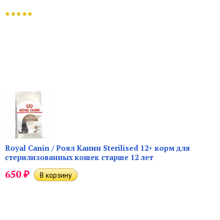
Royal Canin / Роял Канин Sterilised 12+ корм для
стерилизованных кошек старше 12 лет
₽
650