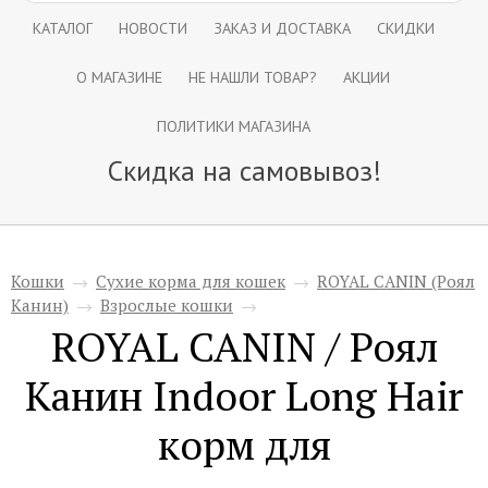
КАТАЛОГ
НОВОСТИ
ЗАКАЗ И ДОСТАВКА
СКИДКИ
О МАГАЗИНЕ
НЕ НАШЛИ ТОВАР?
АКЦИИ
ПОЛИТИКИ МАГАЗИНА
Скидка на самовывоз!
Кошки
→
Сухие корма для кошек
→
ROYAL CANIN (Роял
Канин)
→
Взрослые кошки
→
ROYAL CANIN / Роял
Канин Indoor Long Hair
корм для