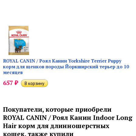
ROYAL CANIN / Роял Канин Yorkshire Terrier Puppy
корм для щенков породы Йоркширский терьер до 10
месяцев
₽
657
Покупатели, которые приобрели
ROYAL CANIN / Роял Канин Indoor Long
Hair корм для длинношерстных
кошек, также купили