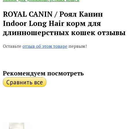
ROYAL CANIN / Роял Канин
Indoor Long Hair корм для
длинношерстных кошек отзывы
Оставьте
отзыв об этом товаре
первым!
Рекомендуем посмотреть