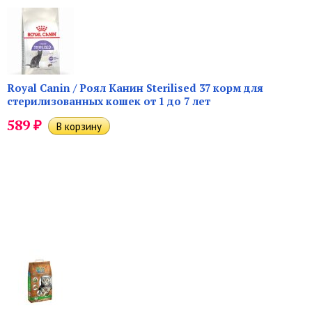
Royal Canin / Роял Канин Sterilised 37 корм для
стерилизованных кошек от 1 до 7 лет
₽
589