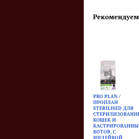
Рекомендуем
PRO PLAN /
ПРОПЛАН
STERILISED ДЛЯ
СТЕРИЛИЗОВАНН
КОШЕК И
КАСТРИРОВАННЫ
КОТОВ, С
ИНДЕЙКОЙ