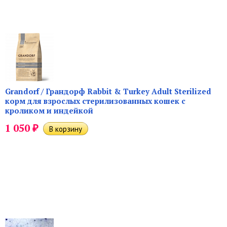
Grandorf / Грандорф Rabbit & Turkey Adult Sterilized
корм для взрослых стерилизованных кошек с
кроликом и индейкой
₽
1 050