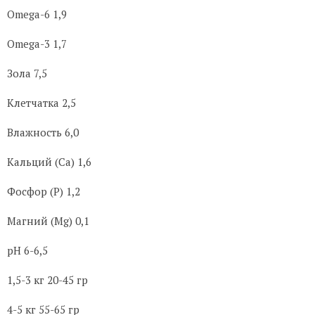
Omega-6 1,9
Omega-3 1,7
Зола 7,5
Клетчатка 2,5
Влажность 6,0
Кальций (Са) 1,6
Фосфор (P) 1,2
Магний (Mg) 0,1
pH 6-6,5
1,5-3 кг 20-45 гр
4-5 кг 55-65 гр