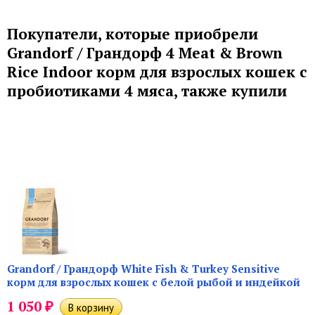
Покупатели, которые приобрели
Grandorf / Грандорф 4 Meat & Brown
Rice Indoor корм для взрослых кошек с
пробиотиками 4 мяса, также купили
Grandorf / Грандорф White Fish & Turkey Sensitive
корм для взрослых кошек с белой рыбой и индейкой
₽
1 050