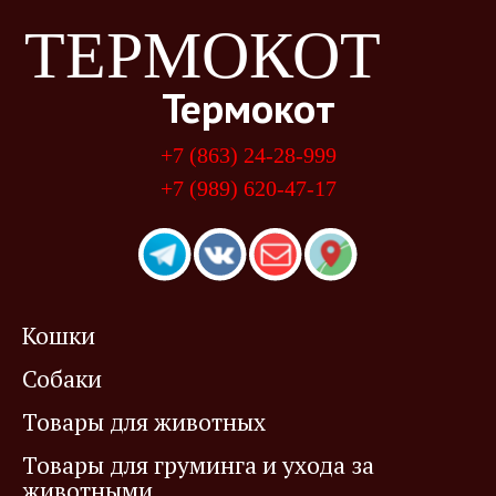
ТЕРМОКОТ
Термокот
+7 (863) 24-28-999
+7 (989) 620-47-17
Кошки
Собаки
Товары для животных
Товары для груминга и ухода за
животными