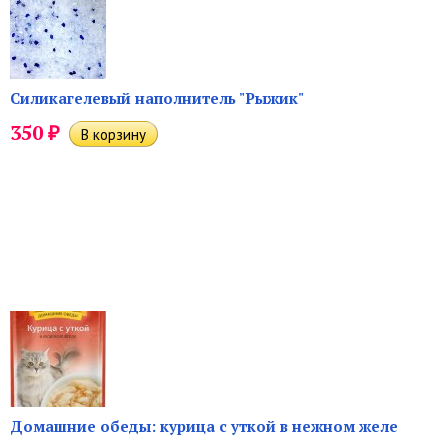
Силикагелевый наполнитель "Рыжик"
₽
350
Домашние обеды: курица с уткой в нежном желе