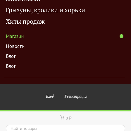
Грызуны, кролики и хорьки
Хиты продаж
Магазин
Новости
Блог
Блог
Вход
Регистрация
0
₽