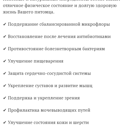
отличное физическое состояние и долгую здоровую
жизнь Вашего питомца.
✔ Поддержание сбалансированной микрофлоры
✔ Восстановление после лечения антибиотиками
✔ Противостояние болезнетворным бактериям
✔ Улучшение пищеварения
✔ Защита сердечно-сосудистой системы
✔ Укрепление суставов и развитие мышц
✔ Поддержка и укрепление зрения
✔ Профилактика мочевыводящих путей
✔ Улучшение состояния кожи и шерсти