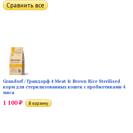
Grandorf / Грандорф 4 Meat & Brown Rice Sterilised
корм для стерилизованных кошек с пробиотиками 4
мяса
₽
1 100