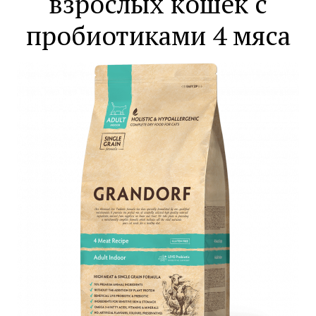
взрослых кошек с
пробиотиками 4 мяса