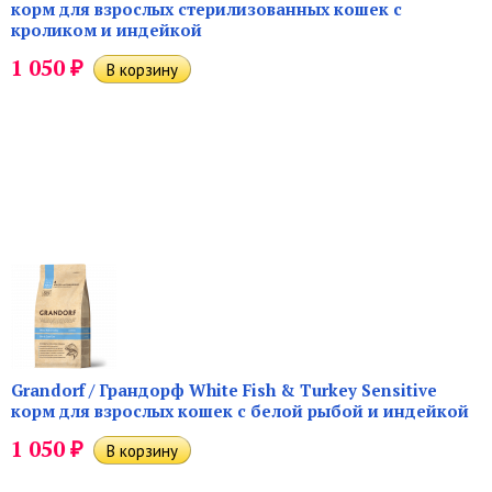
корм для взрослых стерилизованных кошек с
кроликом и индейкой
₽
1 050
Grandorf / Грандорф White Fish & Turkey Sensitive
корм для взрослых кошек с белой рыбой и индейкой
₽
1 050