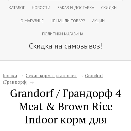
КАТАЛОГ
НОВОСТИ
ЗАКАЗ И ДОСТАВКА
СКИДКИ
О МАГАЗИНЕ
НЕ НАШЛИ ТОВАР?
АКЦИИ
ПОЛИТИКИ МАГАЗИНА
Скидка на самовывоз!
Кошки
→
Сухие корма для кошек
→
Grandorf
(Грандорф)
→
Grandorf / Грандорф 4
Meat & Brown Rice
Indoor корм для