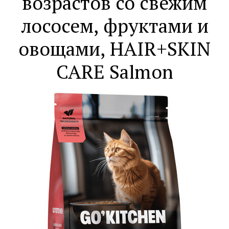
возрастов со свежим
лососем, фруктами и
овощами, HAIR+SKIN
CARE Salmon