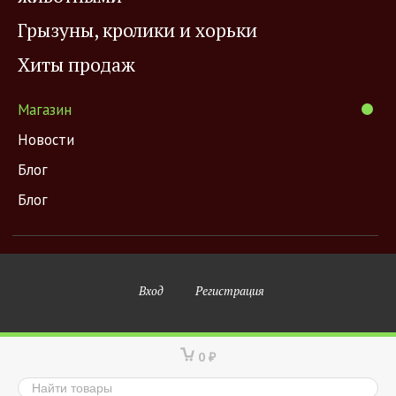
Грызуны, кролики и хорьки
Хиты продаж
Магазин
Новости
Блог
Блог
Вход
Регистрация
0
₽