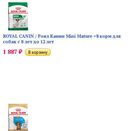
ROYAL CANIN / Роял Канин Mini Mature +8 корм для
собак с 8 лет до 12 лет
₽
1 887