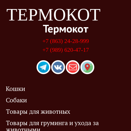
ТЕРМОКОТ
Термокот
+7 (863) 24-28-999
+7 (989) 620-47-17
Кошки
Собаки
Товары для животных
Товары для груминга и ухода за
животными