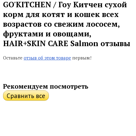
GO'KITCHEN / Гоу Китчен сухой
корм для котят и кошек всех
возрастов со свежим лососем,
фруктами и овощами,
HAIR+SKIN CARE Salmon отзывы
Оставьте
отзыв об этом товаре
первым!
Рекомендуем посмотреть