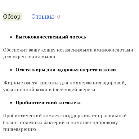
Обзор
Отзывы
0
Высококачественный лосось
Обеспечит вашу кошку незаменимыми аминокислотами
для укрепления мышц
Омега жиры для здоровья шерсти и кожи
Жирные омега-кислоты для поддержания здоровой,
увлажненной кожи и блестящей шерсти
Пробиотический комплекс
Пробиотический комлекс поддерживает правильный
баланс полезных бактерий и помогает здоровому
пищеварению