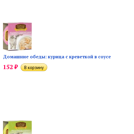
Домашние обеды: курица с креветкой в соусе
₽
152