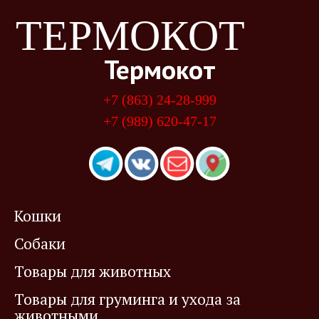
ТЕРМОКОТ
Термокот
+7 (863) 24-28-999
+7 (989) 620-47-17
Кошки
Собаки
Товары для животных
Товары для груминга и ухода за
животными