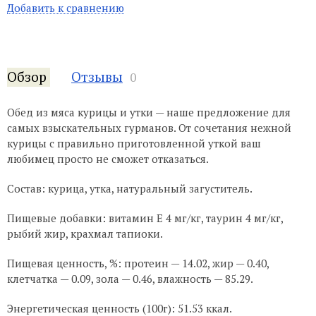
Добавить к сравнению
Обзор
Отзывы
0
Обед из мяса курицы и утки — наше предложение для
самых взыскательных гурманов. От сочетания нежной
курицы с правильно приготовленной уткой ваш
любимец просто не сможет отказаться.
Состав: курица, утка, натуральный загуститель.
Пищевые добавки: витамин Е 4 мг/кг, таурин 4 мг/кг,
рыбий жир, крахмал тапиоки.
Пищевая ценность, %: протеин — 14.02, жир — 0.40,
клетчатка — 0.09, зола — 0.46, влажность — 85.29.
Энергетическая ценность (100г): 51.53 ккал.