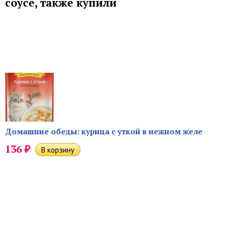
соусе, также купили
Домашние обеды: курица с уткой в нежном желе
₽
136