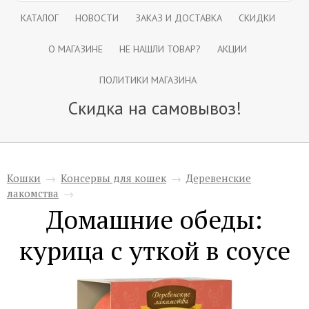
КАТАЛОГ
НОВОСТИ
ЗАКАЗ И ДОСТАВКА
СКИДКИ
О МАГАЗИНЕ
НЕ НАШЛИ ТОВАР?
АКЦИИ
ПОЛИТИКИ МАГАЗИНА
Скидка на самовывоз!
Кошки
→
Консервы для кошек
→
Деревенские
лакомства
→
Домашние обеды:
курица с уткой в соусе