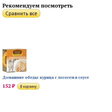
Рекомендуем посмотреть
Домашние обеды: курица с лососем в соусе
₽
152