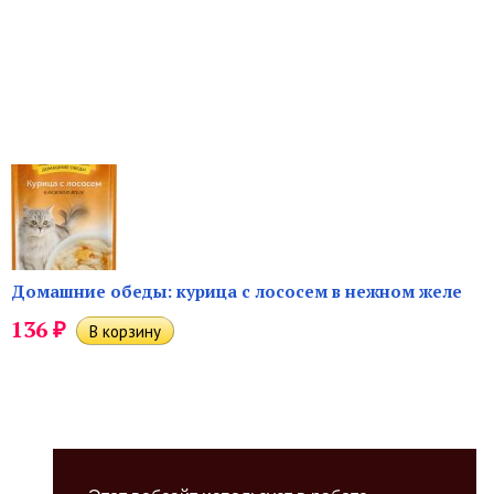
Домашние обеды: курица с лососем в нежном желе
₽
136