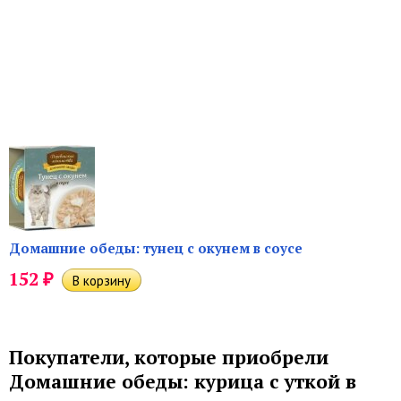
Домашние обеды: тунец с окунем в соусе
₽
152
Покупатели, которые приобрели
Домашние обеды: курица с уткой в