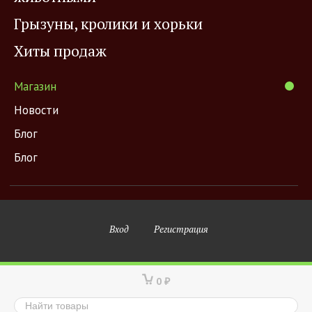
Грызуны, кролики и хорьки
Хиты продаж
Магазин
Новости
Блог
Блог
Вход
Регистрация
0
₽