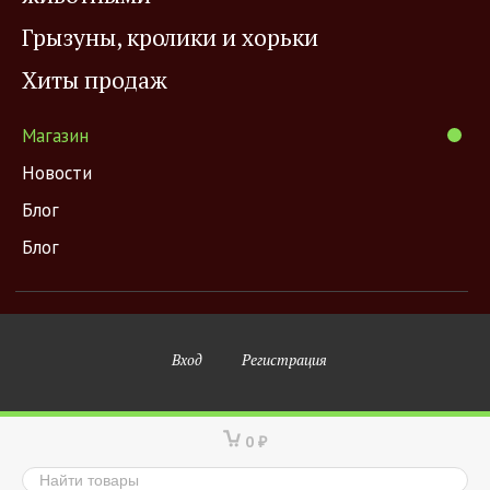
Грызуны, кролики и хорьки
Хиты продаж
Магазин
Новости
Блог
Блог
Вход
Регистрация
0
₽