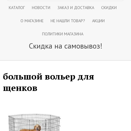
КАТАЛОГ
НОВОСТИ
ЗАКАЗ И ДОСТАВКА
СКИДКИ
О МАГАЗИНЕ
НЕ НАШЛИ ТОВАР?
АКЦИИ
ПОЛИТИКИ МАГАЗИНА
Скидка на самовывоз!
большой вольер для
щенков