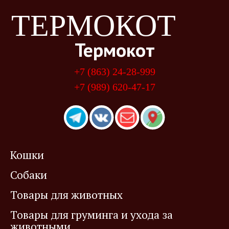
ТЕРМОКОТ
Термокот
+7 (863) 24-28-999
+7 (989) 620-47-17
Кошки
Собаки
Товары для животных
Товары для груминга и ухода за
животными