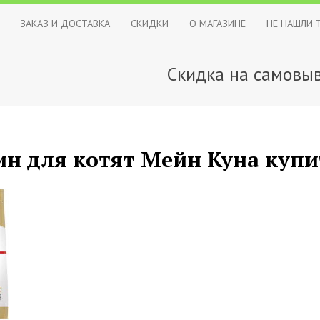
ЗАКАЗ И ДОСТАВКА
СКИДКИ
О МАГАЗИНЕ
НЕ НАШЛИ 
Скидка на самовыв
ин для котят Мейн Куна купи